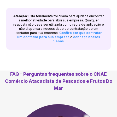
Atenção
: Esta ferramenta foi criada para ajudar a encontrar
a melhor atividade para abrir sua empresa. Qualquer
resposta não deve ser utilizada como regra de aplicação e
não dispensa a necessidade de contratação de um
contador para sua empresa.
Confira por que contratar
um contador para sua empresa
e
conheça nossos
planos
.
FAQ - Perguntas frequentes sobre o CNAE
Comércio Atacadista de Pescados e Frutos Do
Mar