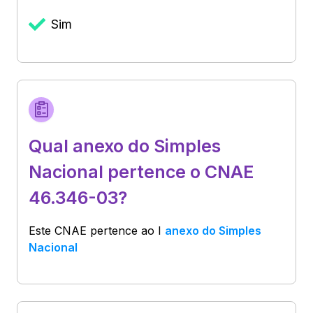
Sim
Qual anexo do Simples
Nacional pertence o CNAE
46.346-03?
Este CNAE pertence ao
I
anexo do Simples
Nacional