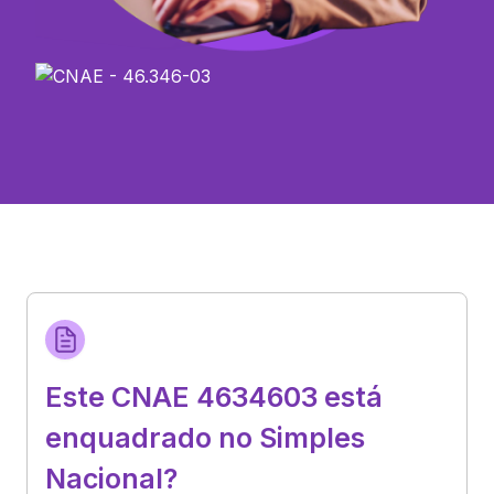
Este CNAE 4634603 está
enquadrado no Simples
Nacional?