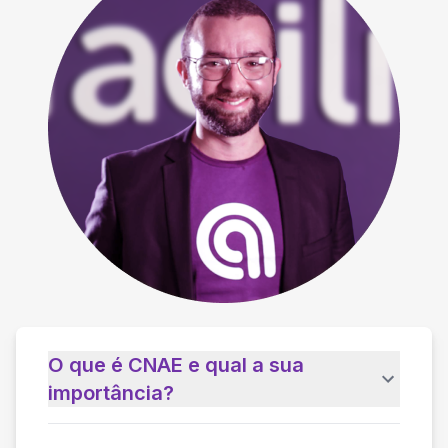
O que é CNAE e qual a sua
importância?