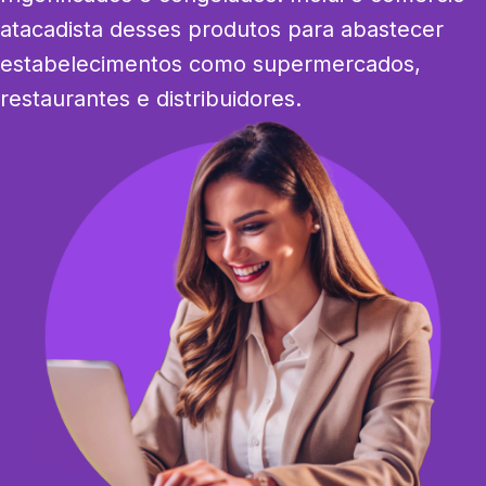
atacadista desses produtos para abastecer 
estabelecimentos como supermercados, 
restaurantes e distribuidores.