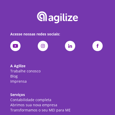
Acesse nossas redes sociais:
A Agilize
Trabalhe conosco
Blog
Imprensa
Serviços
Contabilidade completa
Abrimos sua nova empresa
Transformamos o seu MEI para ME