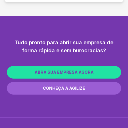
Tudo pronto para abrir sua empresa de
forma rápida e sem burocracias?
ABRA SUA EMPRESA AGORA
CONHEÇA A AGILIZE