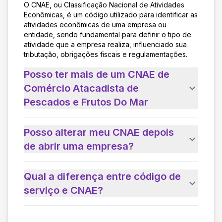
O CNAE, ou Classificação Nacional de Atividades
Econômicas, é um código utilizado para identificar as
atividades econômicas de uma empresa ou
entidade, sendo fundamental para definir o tipo de
atividade que a empresa realiza, influenciado sua
tributação, obrigações fiscais e regulamentações.
Posso ter mais de um CNAE de
Comércio Atacadista de
Pescados e Frutos Do Mar
Posso alterar meu CNAE depois
de abrir uma empresa?
Qual a diferença entre código de
serviço e CNAE?