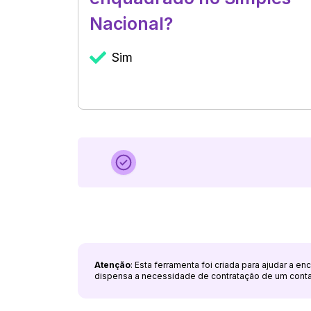
Nacional?
Sim
Atenção
: Esta ferramenta foi criada para ajudar a e
dispensa a necessidade de contratação de um cont