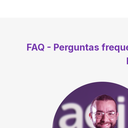
FAQ - Perguntas freq