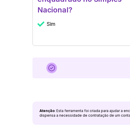
Nacional?
Sim
Atenção
: Esta ferramenta foi criada para ajudar a e
dispensa a necessidade de contratação de um cont