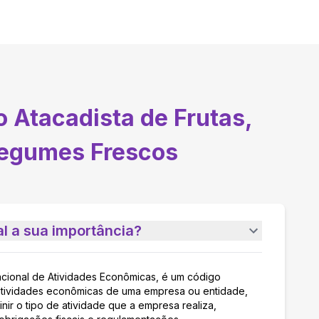
 Atacadista de Frutas,
 Legumes Frescos
l a sua importância?
acional de Atividades Econômicas, é um código
as atividades econômicas de uma empresa ou entidade,
nir o tipo de atividade que a empresa realiza,