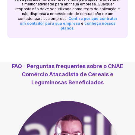
a melhor atividade para abrir sua empresa. Qualquer
resposta não deve ser utilizada como regra de aplicação e
não dispensa a necessidade de contratação de um
contador para sua empresa.
Confira por que contratar
um contador para sua empresa
e
conheça nossos
planos
.
FAQ - Perguntas frequentes sobre o CNAE
Comércio Atacadista de Cereais e
Leguminosas Beneficiados