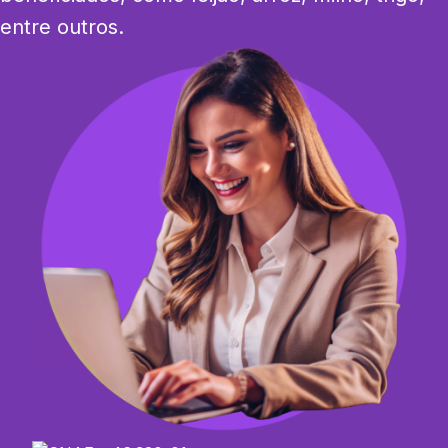
entre outros.