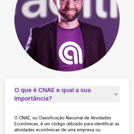
O que é CNAE e qual a sua
importância?
O CNAE, ou Classificação Nacional de Atividades
Econômicas, é um código utilizado para identificar as
atividades econômicas de uma empresa ou