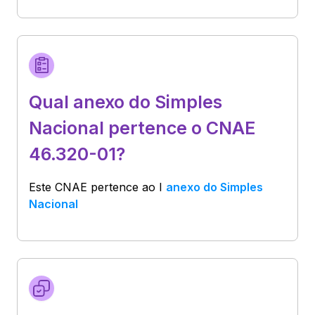
Qual anexo do Simples
Nacional pertence o CNAE
46.320-01?
Este CNAE pertence ao
I
anexo do Simples
Nacional