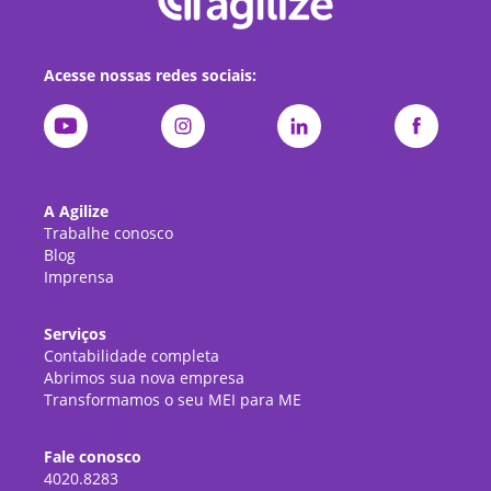
Acesse nossas redes sociais:
A Agilize
Trabalhe conosco
Blog
Imprensa
Serviços
Contabilidade completa
Abrimos sua nova empresa
Transformamos o seu MEI para ME
Fale conosco
4020.8283