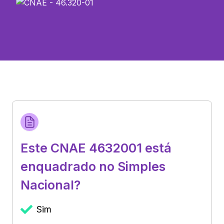
Este CNAE 4632001 está
enquadrado no Simples
Nacional?
Sim