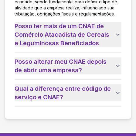
entidade, sendo fundamental para definir o tipo de
atividade que a empresa realiza, influenciado sua
tributação, obrigações fiscais e regulamentações.
Posso ter mais de um CNAE de
Comércio Atacadista de Cereais
e Leguminosas Beneficiados
Posso alterar meu CNAE depois
de abrir uma empresa?
Qual a diferença entre código de
serviço e CNAE?