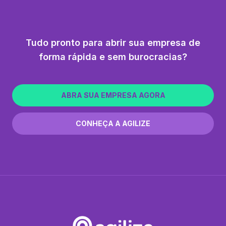
Tudo pronto para abrir sua empresa de
forma rápida e sem burocracias?
ABRA SUA EMPRESA AGORA
CONHEÇA A AGILIZE