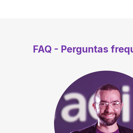
FAQ - Perguntas fre