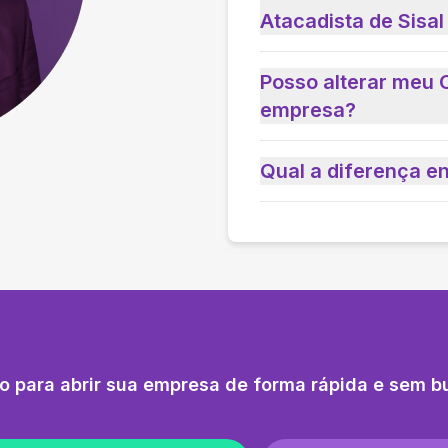
Atacadista de Sisal
Posso alterar meu 
empresa?
Qual a diferença e
o para abrir sua empresa de forma rápida e sem b