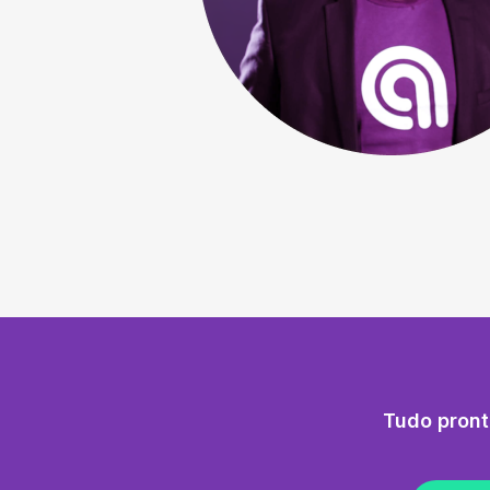
Tudo pront