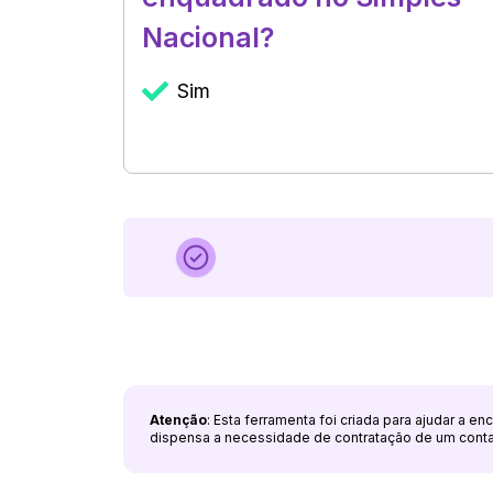
Nacional?
Sim
Atenção
: Esta ferramenta foi criada para ajudar a e
dispensa a necessidade de contratação de um cont