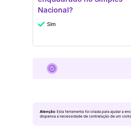
Nacional?
Sim
Atenção
: Esta ferramenta foi criada para ajudar a e
dispensa a necessidade de contratação de um cont