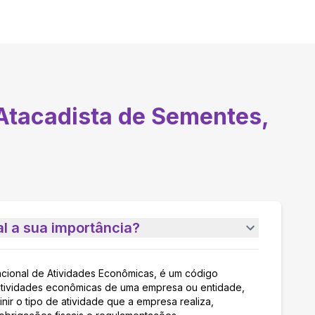
Atacadista de Sementes,
l a sua importância?
acional de Atividades Econômicas, é um código
as atividades econômicas de uma empresa ou entidade,
nir o tipo de atividade que a empresa realiza,