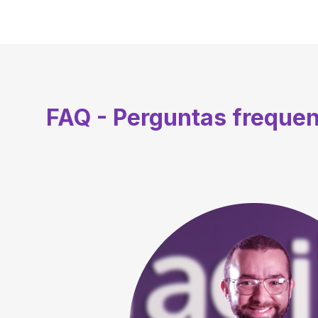
FAQ - Perguntas freque