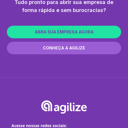
Tudo pronto para abrir sua empresa de
forma rápida e sem burocracias?
ABRA SUA EMPRESA AGORA
CONHEÇA A AGILIZE
Acesse nossas redes sociais: