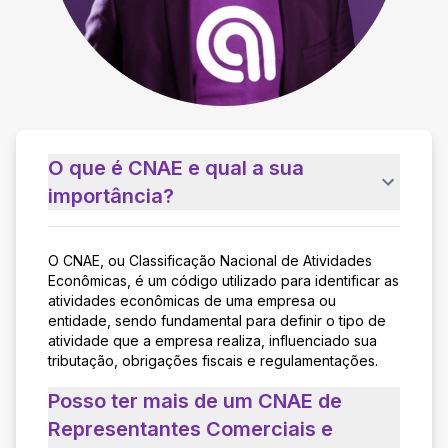
O que é CNAE e qual a sua
importância?
O CNAE, ou Classificação Nacional de Atividades
Econômicas, é um código utilizado para identificar as
atividades econômicas de uma empresa ou
entidade, sendo fundamental para definir o tipo de
atividade que a empresa realiza, influenciado sua
tributação, obrigações fiscais e regulamentações.
Posso ter mais de um CNAE de
Representantes Comerciais e