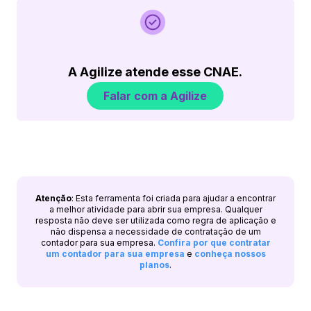
A Agilize atende esse CNAE.
Falar com a Agilize
Atenção
: Esta ferramenta foi criada para ajudar a encontrar
a melhor atividade para abrir sua empresa. Qualquer
resposta não deve ser utilizada como regra de aplicação e
não dispensa a necessidade de contratação de um
contador para sua empresa.
Confira por que contratar
um contador para sua empresa
e
conheça nossos
planos
.