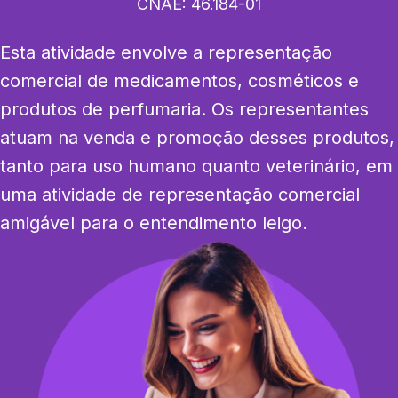
CNAE:
46.184-01
Esta atividade envolve a representação 
comercial de medicamentos, cosméticos e 
produtos de perfumaria. Os representantes 
atuam na venda e promoção desses produtos, 
tanto para uso humano quanto veterinário, em 
uma atividade de representação comercial 
amigável para o entendimento leigo.