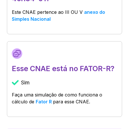
Este CNAE pertence ao
III OU V
anexo do
Simples Nacional
Esse CNAE está no FATOR-R?
Sim
Faça uma simulação de como funciona o
cálculo de
Fator R
para esse CNAE.