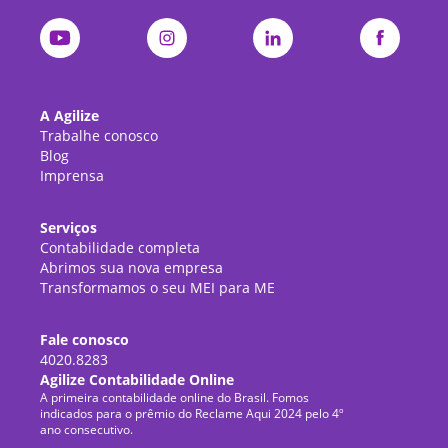
A Agilize
Trabalhe conosco
Blog
Imprensa
Serviços
Contabilidade completa
Abrimos sua nova empresa
Transformamos o seu MEI para ME
Fale conosco
4020.8283
Agilize Contabilidade Online
A primeira contabilidade online do Brasil. Fomos
indicados para o prêmio do Reclame Aqui 2024 pelo 4º
ano consecutivo.