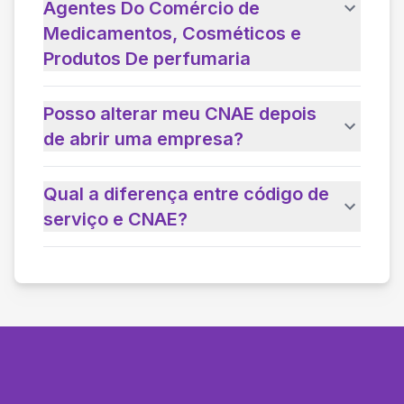
Agentes Do Comércio de
Medicamentos, Cosméticos e
Produtos De perfumaria
Posso alterar meu CNAE depois
de abrir uma empresa?
Qual a diferença entre código de
serviço e CNAE?