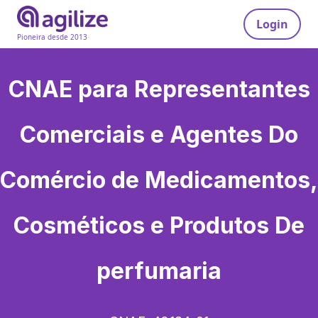
Login
Pioneira desde 2013
CNAE para
Representantes
Comerciais e Agentes Do
Comércio de Medicamentos,
Cosméticos e Produtos De
perfumaria