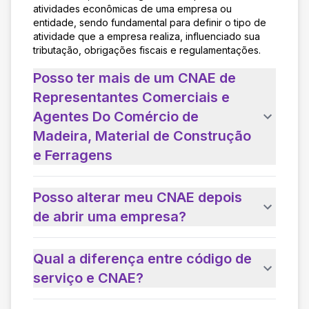
atividades econômicas de uma empresa ou
entidade, sendo fundamental para definir o tipo de
atividade que a empresa realiza, influenciado sua
tributação, obrigações fiscais e regulamentações.
Posso ter mais de um CNAE de
Representantes Comerciais e
Agentes Do Comércio de
Madeira, Material de Construção
e Ferragens
Posso alterar meu CNAE depois
de abrir uma empresa?
Qual a diferença entre código de
serviço e CNAE?