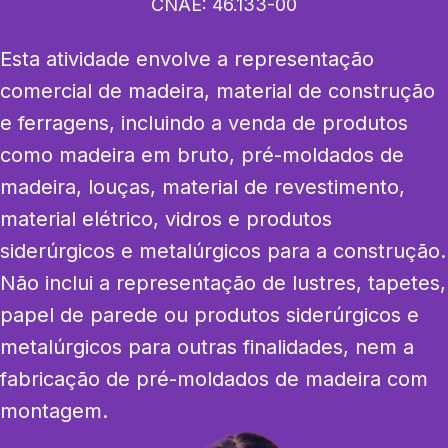
CNAE:
46.133-00
Esta atividade envolve a representação 
comercial de madeira, material de construção 
e ferragens, incluindo a venda de produtos 
como madeira em bruto, pré-moldados de 
madeira, louças, material de revestimento, 
material elétrico, vidros e produtos 
siderúrgicos e metalúrgicos para a construção. 
Não inclui a representação de lustres, tapetes, 
papel de parede ou produtos siderúrgicos e 
metalúrgicos para outras finalidades, nem a 
fabricação de pré-moldados de madeira com 
montagem.