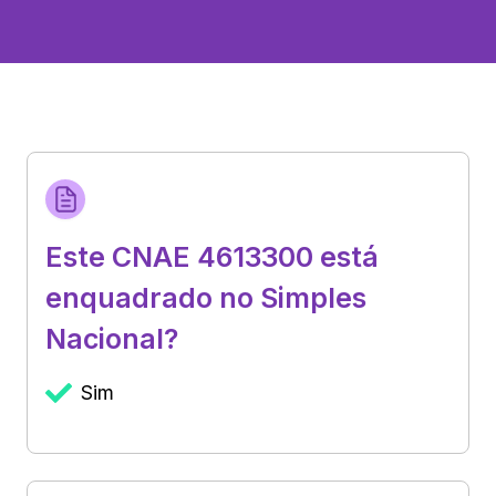
Este CNAE 4613300 está
enquadrado no Simples
Nacional?
Sim