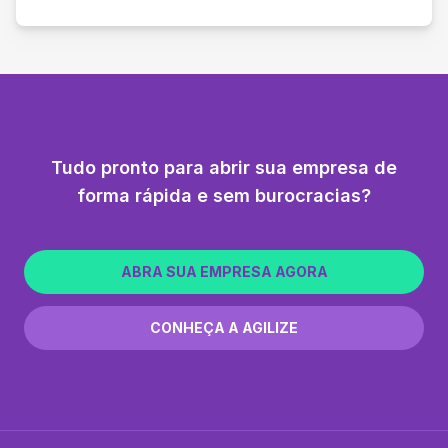
Tudo pronto para abrir sua empresa de
forma rápida e sem burocracias?
ABRA SUA EMPRESA AGORA
CONHEÇA A AGILIZE