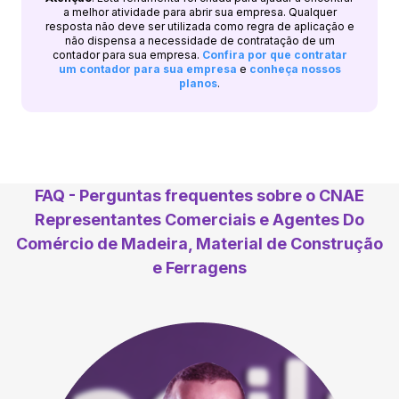
a melhor atividade para abrir sua empresa. Qualquer
resposta não deve ser utilizada como regra de aplicação e
não dispensa a necessidade de contratação de um
contador para sua empresa.
Confira por que contratar
um contador para sua empresa
e
conheça nossos
planos
.
FAQ - Perguntas frequentes sobre o CNAE
Representantes Comerciais e Agentes Do
Comércio de Madeira, Material de Construção
e Ferragens