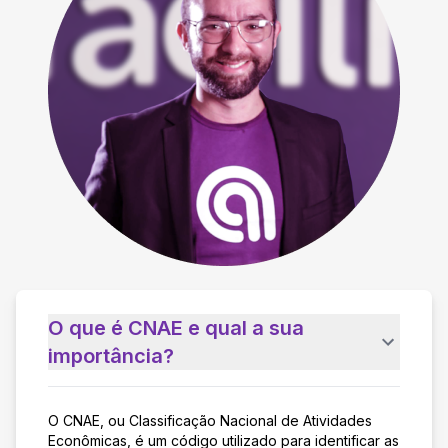
O que é CNAE e qual a sua
importância?
O CNAE, ou Classificação Nacional de Atividades
Econômicas, é um código utilizado para identificar as