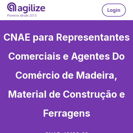
Login
Pioneira desde 2013
CNAE para
Representantes
Comerciais e Agentes Do
Comércio de Madeira,
Material de Construção e
Ferragens