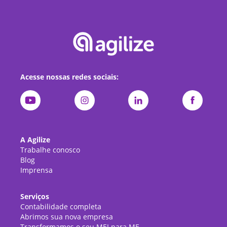
Acesse nossas redes sociais:
A Agilize
Trabalhe conosco
Blog
Imprensa
Serviços
Contabilidade completa
Abrimos sua nova empresa
Transformamos o seu MEI para ME