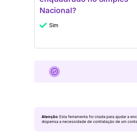
Nacional?
Sim
Atenção
: Esta ferramenta foi criada para ajudar a e
dispensa a necessidade de contratação de um cont