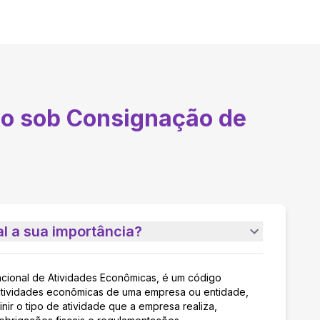
o sob Consignação de
l a sua importância?
acional de Atividades Econômicas, é um código
as atividades econômicas de uma empresa ou entidade,
nir o tipo de atividade que a empresa realiza,