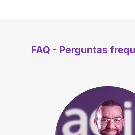
FAQ - Perguntas freq