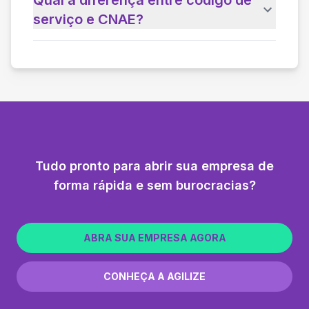
serviço e CNAE?
Tudo pronto para abrir sua empresa de
forma rápida e sem burocracias?
ABRA SUA EMPRESA AGORA
CONHEÇA A AGILIZE