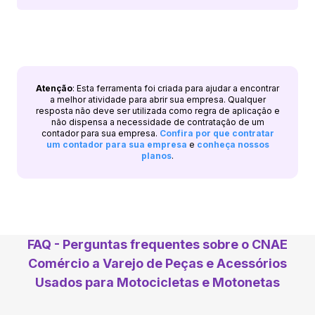
Atenção
: Esta ferramenta foi criada para ajudar a encontrar
a melhor atividade para abrir sua empresa. Qualquer
resposta não deve ser utilizada como regra de aplicação e
não dispensa a necessidade de contratação de um
contador para sua empresa.
Confira por que contratar
um contador para sua empresa
e
conheça nossos
planos
.
FAQ - Perguntas frequentes sobre o CNAE
Comércio a Varejo de Peças e Acessórios
Usados para Motocicletas e Motonetas