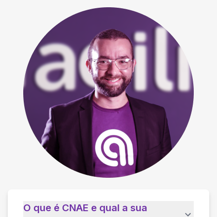
O que é CNAE e qual a sua