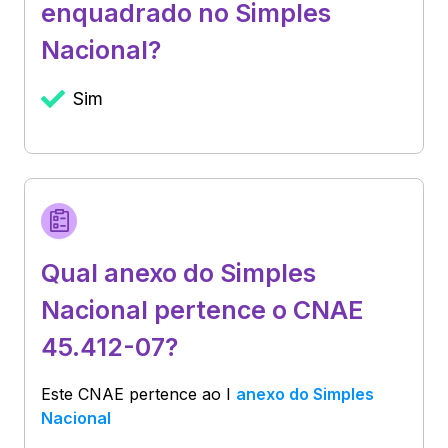
enquadrado no Simples
Nacional?
Sim
Qual anexo do Simples
Nacional pertence o CNAE
45.412-07?
Este CNAE pertence ao
I
anexo do Simples
Nacional