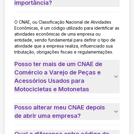
importância?
O CNAE, ou Classificação Nacional de Atividades
Econômicas, é um código utilizado para identificar as
atividades econômicas de uma empresa ou
entidade, sendo fundamental para definir o tipo de
atividade que a empresa realiza, influenciado sua
tributação, obrigações fiscais e regulamentações.
Posso ter mais de um CNAE de
Comércio a Varejo de Peças e
Acessórios Usados para
Motocicletas e Motonetas
Posso alterar meu CNAE depois
de abrir uma empresa?
Qual a diferença entre código de