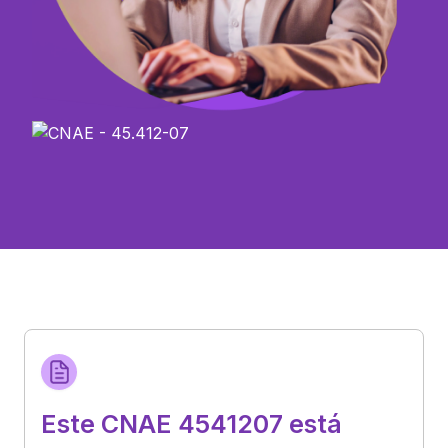
Este CNAE 4541207 está