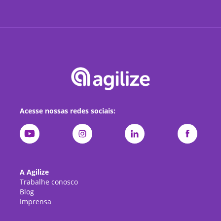
Acesse nossas redes sociais:
A Agilize
Trabalhe conosco
Blog
Imprensa