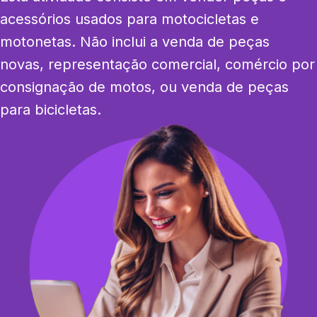
acessórios usados para motocicletas e 
motonetas. Não inclui a venda de peças 
novas, representação comercial, comércio por 
consignação de motos, ou venda de peças 
para bicicletas.