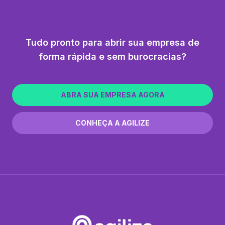
Tudo pronto para abrir sua empresa de
forma rápida e sem burocracias?
ABRA SUA EMPRESA AGORA
CONHEÇA A AGILIZE