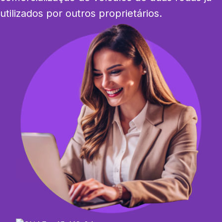
utilizados por outros proprietários.