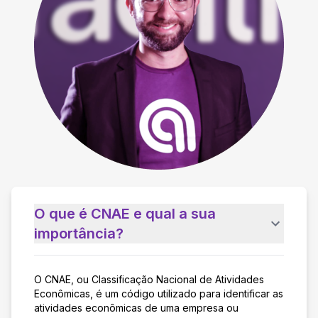
O que é CNAE e qual a sua
importância?
O CNAE, ou Classificação Nacional de Atividades
Econômicas, é um código utilizado para identificar as
atividades econômicas de uma empresa ou