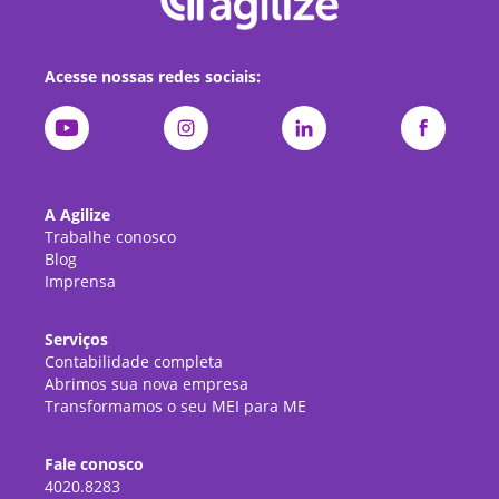
Acesse nossas redes sociais:
A Agilize
Trabalhe conosco
Blog
Imprensa
Serviços
Contabilidade completa
Abrimos sua nova empresa
Transformamos o seu MEI para ME
Fale conosco
4020.8283