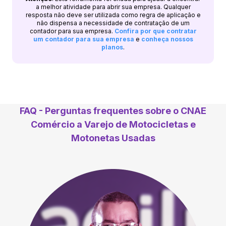
a melhor atividade para abrir sua empresa. Qualquer
resposta não deve ser utilizada como regra de aplicação e
não dispensa a necessidade de contratação de um
contador para sua empresa.
Confira por que contratar
um contador para sua empresa
e
conheça nossos
planos
.
FAQ - Perguntas frequentes sobre o CNAE
Comércio a Varejo de Motocicletas e
Motonetas Usadas