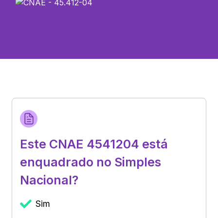
Este CNAE 4541204 está
enquadrado no Simples
Nacional?
Sim