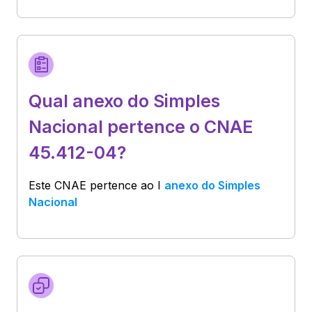
Qual anexo do Simples
Nacional pertence o CNAE
45.412-04?
Este CNAE pertence ao
I
anexo do Simples
Nacional