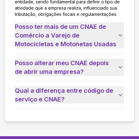
entidade, sendo fundamental para definir o tipo de
atividade que a empresa realiza, influenciado sua
tributação, obrigações fiscais e regulamentações.
Posso ter mais de um CNAE de
Comércio a Varejo de
Motocicletas e Motonetas Usadas
Posso alterar meu CNAE depois
de abrir uma empresa?
Qual a diferença entre código de
serviço e CNAE?