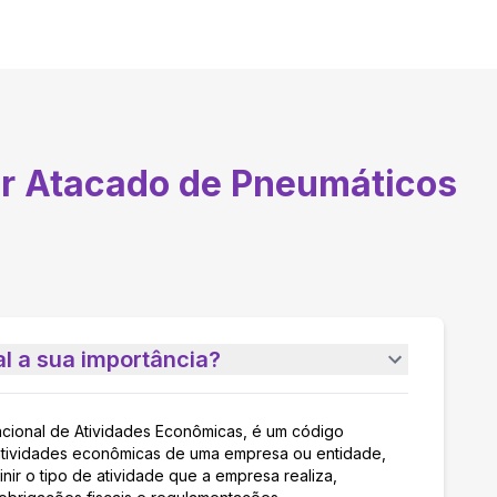
r Atacado de Pneumáticos
l a sua importância?
acional de Atividades Econômicas, é um código
as atividades econômicas de uma empresa ou entidade,
nir o tipo de atividade que a empresa realiza,