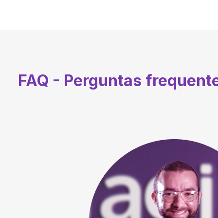
FAQ - Perguntas frequent