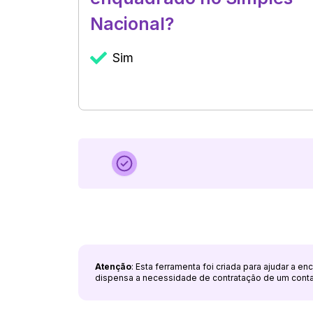
Nacional?
Sim
Atenção
: Esta ferramenta foi criada para ajudar a e
dispensa a necessidade de contratação de um cont