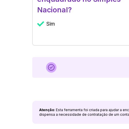
Nacional?
Sim
Atenção
: Esta ferramenta foi criada para ajudar a e
dispensa a necessidade de contratação de um cont