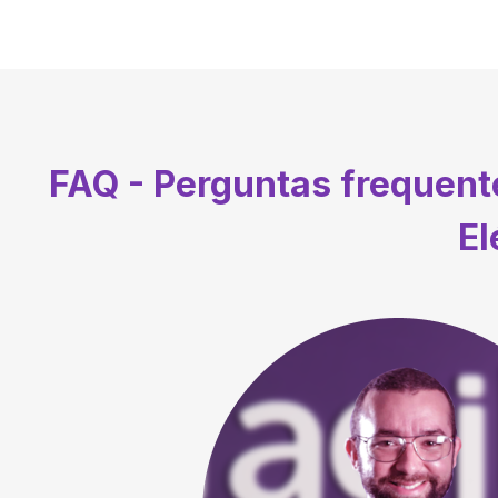
FAQ - Perguntas frequen
El