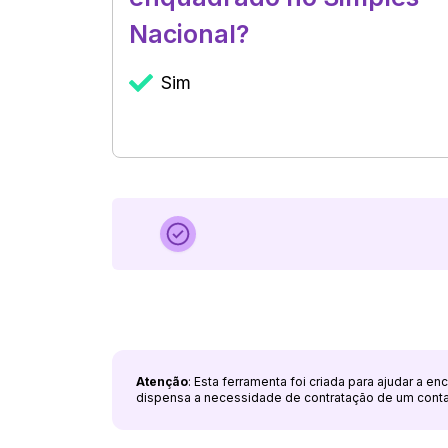
Nacional?
Sim
Atenção
: Esta ferramenta foi criada para ajudar a e
dispensa a necessidade de contratação de um cont