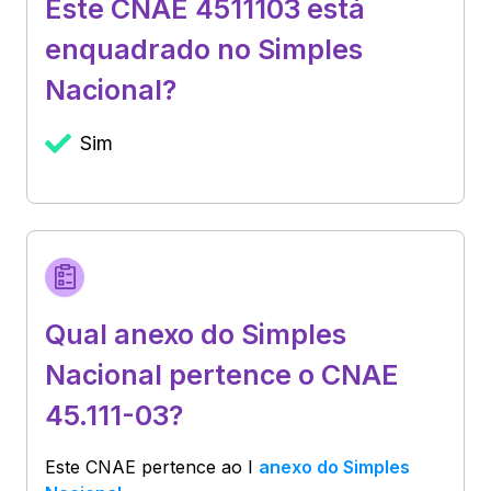
Este CNAE 4511103 está
enquadrado no Simples
Nacional?
Sim
Qual anexo do Simples
Nacional pertence o CNAE
45.111-03?
Este CNAE pertence ao
I
anexo do Simples