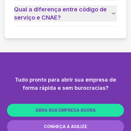
Qual a diferença entre código de
serviço e CNAE?
Tudo pronto para abrir sua empresa de
forma rápida e sem burocracias?
ABRA SUA EMPRESA AGORA
CONHEÇA A AGILIZE