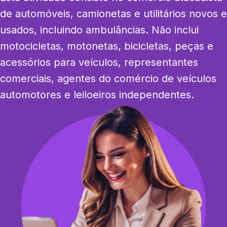
de automóveis, camionetas e utilitários novos e 
usados, incluindo ambulâncias. Não inclui 
motocicletas, motonetas, bicicletas, peças e 
acessórios para veículos, representantes 
comerciais, agentes do comércio de veículos 
automotores e leiloeiros independentes.