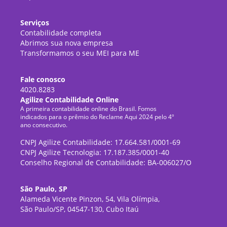
Serviços
Contabilidade completa
Abrimos sua nova empresa
Transformamos o seu MEI para ME
Fale conosco
4020.8283
Agilize Contabilidade Online
A primeira contabilidade online do Brasil. Fomos
indicados para o prêmio do Reclame Aqui 2024 pelo 4º
ano consecutivo.
CNPJ Agilize Contabilidade: 17.664.581/0001-69
CNPJ Agilize Tecnologia: 17.187.385/0001-40
Conselho Regional de Contabilidade: BA-006027/O
São Paulo, SP
Alameda Vicente Pinzon, 54, Vila Olímpia,
São Paulo/SP, 04547-130, Cubo Itaú