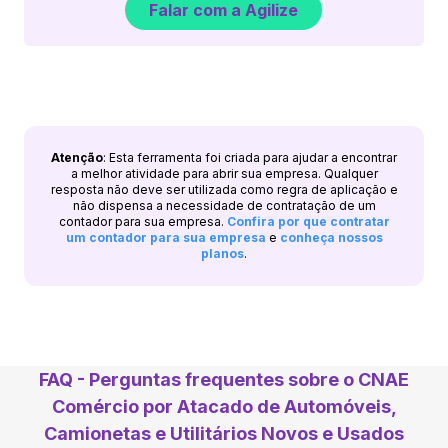
Falar com a Agilize
Atenção
: Esta ferramenta foi criada para ajudar a encontrar
a melhor atividade para abrir sua empresa. Qualquer
resposta não deve ser utilizada como regra de aplicação e
não dispensa a necessidade de contratação de um
contador para sua empresa.
Confira por que contratar
um contador para sua empresa
e
conheça nossos
planos
.
FAQ - Perguntas frequentes sobre o CNAE
Comércio por Atacado de Automóveis,
Camionetas e Utilitários Novos e Usados