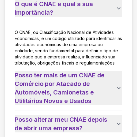
O que é CNAE e qual a sua
importância?
O CNAE, ou Classificação Nacional de Atividades
Econômicas, é um código utilizado para identificar as
atividades econômicas de uma empresa ou
entidade, sendo fundamental para definir o tipo de
atividade que a empresa realiza, influenciado sua
tributação, obrigações fiscais e regulamentações.
Posso ter mais de um CNAE de
Comércio por Atacado de
Automóveis, Camionetas e
Utilitários Novos e Usados
Posso alterar meu CNAE depois
de abrir uma empresa?