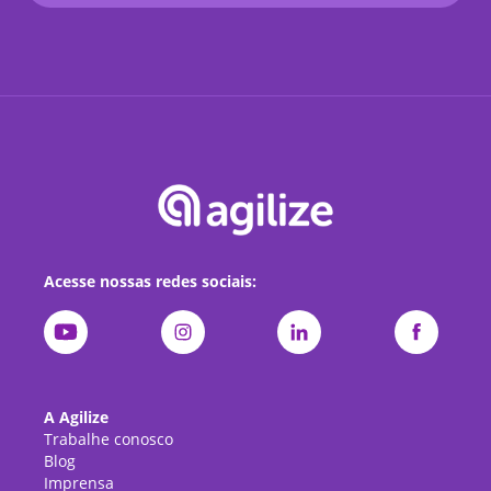
Acesse nossas redes sociais:
A Agilize
Trabalhe conosco
Blog
Imprensa