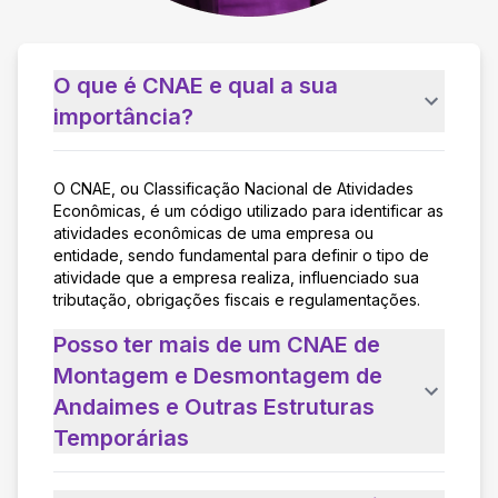
O que é CNAE e qual a sua
importância?
O CNAE, ou Classificação Nacional de Atividades
Econômicas, é um código utilizado para identificar as
atividades econômicas de uma empresa ou
entidade, sendo fundamental para definir o tipo de
atividade que a empresa realiza, influenciado sua
tributação, obrigações fiscais e regulamentações.
Posso ter mais de um CNAE de
Montagem e Desmontagem de
Andaimes e Outras Estruturas
Temporárias