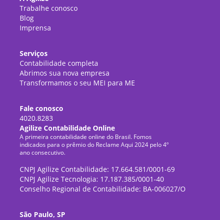
Trabalhe conosco
Blog
Imprensa
Serviços
Contabilidade completa
Abrimos sua nova empresa
Transformamos o seu MEI para ME
Fale conosco
4020.8283
Agilize Contabilidade Online
A primeira contabilidade online do Brasil. Fomos
indicados para o prêmio do Reclame Aqui 2024 pelo 4º
ano consecutivo.
CNPJ Agilize Contabilidade: 17.664.581/0001-69
CNPJ Agilize Tecnologia: 17.187.385/0001-40
Conselho Regional de Contabilidade: BA-006027/O
São Paulo, SP