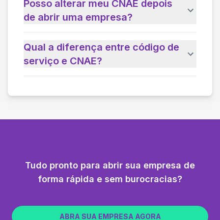
Posso alterar meu CNAE depois
de abrir uma empresa?
Qual a diferença entre código de
serviço e CNAE?
Tudo pronto para abrir sua empresa de
forma rápida e sem burocracias?
ABRA SUA EMPRESA AGORA