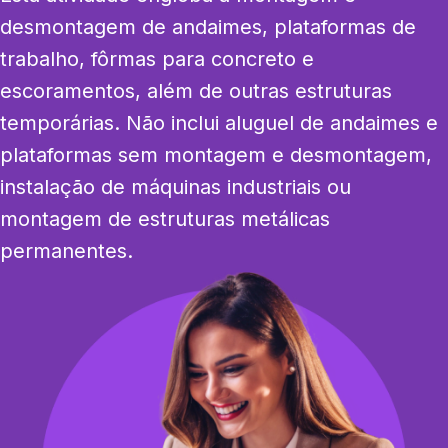
desmontagem de andaimes, plataformas de 
trabalho, fôrmas para concreto e 
escoramentos, além de outras estruturas 
temporárias. Não inclui aluguel de andaimes e 
plataformas sem montagem e desmontagem, 
instalação de máquinas industriais ou 
montagem de estruturas metálicas 
permanentes.