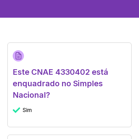
Este CNAE 4330402 está
enquadrado no Simples
Nacional?
Sim