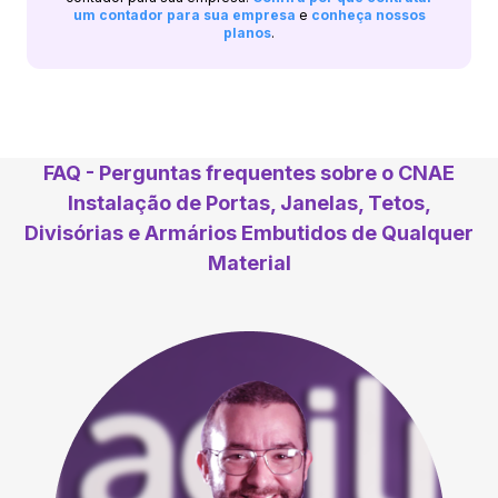
um contador para sua empresa
e
conheça nossos
planos
.
FAQ - Perguntas frequentes sobre o CNAE
Instalação de Portas, Janelas, Tetos,
Divisórias e Armários Embutidos de Qualquer
Material