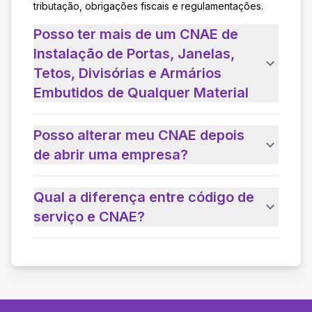
tributação, obrigações fiscais e regulamentações.
Posso ter mais de um CNAE de
Instalação de Portas, Janelas,
Tetos, Divisórias e Armários
Embutidos de Qualquer Material
Posso alterar meu CNAE depois
de abrir uma empresa?
Qual a diferença entre código de
serviço e CNAE?