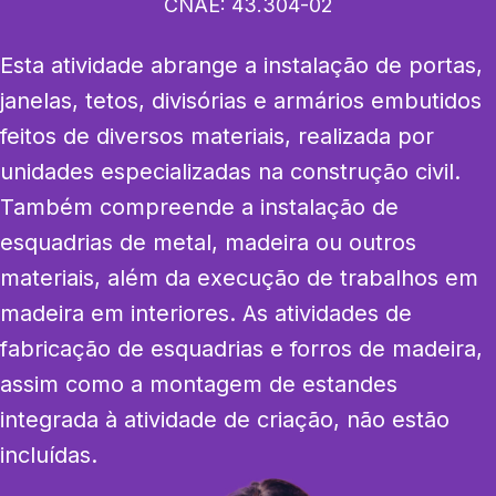
CNAE:
43.304-02
Esta atividade abrange a instalação de portas, 
janelas, tetos, divisórias e armários embutidos 
feitos de diversos materiais, realizada por 
unidades especializadas na construção civil. 
Também compreende a instalação de 
esquadrias de metal, madeira ou outros 
materiais, além da execução de trabalhos em 
madeira em interiores. As atividades de 
fabricação de esquadrias e forros de madeira, 
assim como a montagem de estandes 
integrada à atividade de criação, não estão 
incluídas.