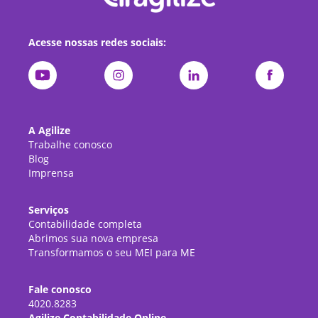
Acesse nossas redes sociais:
A Agilize
Trabalhe conosco
Blog
Imprensa
Serviços
Contabilidade completa
Abrimos sua nova empresa
Transformamos o seu MEI para ME
Fale conosco
4020.8283
Agilize Contabilidade Online