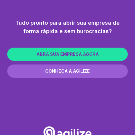
Tudo pronto para abrir sua empresa de
forma rápida e sem burocracias?
ABRA SUA EMPRESA AGORA
CONHEÇA A AGILIZE