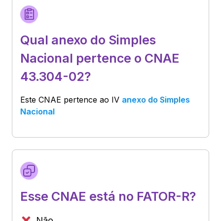
Qual anexo do Simples
Nacional pertence o CNAE
43.304-02?
Este CNAE pertence ao
IV
anexo do Simples
Nacional
Esse CNAE está no FATOR-R?
Não