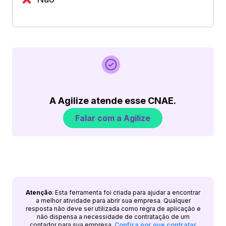
A Agilize atende esse CNAE.
Falar com a Agilize
Atenção
: Esta ferramenta foi criada para ajudar a encontrar
a melhor atividade para abrir sua empresa. Qualquer
resposta não deve ser utilizada como regra de aplicação e
não dispensa a necessidade de contratação de um
contador para sua empresa.
Confira por que contratar