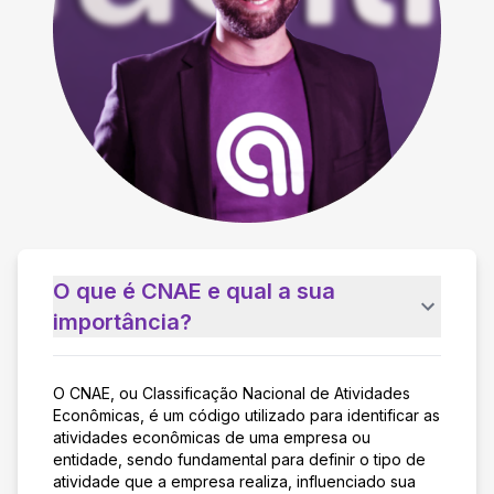
O que é CNAE e qual a sua
importância?
O CNAE, ou Classificação Nacional de Atividades
Econômicas, é um código utilizado para identificar as
atividades econômicas de uma empresa ou
entidade, sendo fundamental para definir o tipo de
atividade que a empresa realiza, influenciado sua