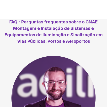
FAQ - Perguntas frequentes sobre o CNAE
Montagem e Instalação de Sistemas e
Equipamentos de Iluminação e Sinalização em
Vias Públicas, Portos e Aeroportos