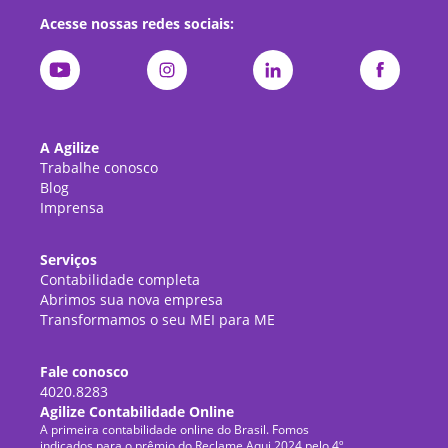
Acesse nossas redes sociais:
A Agilize
Trabalhe conosco
Blog
Imprensa
Serviços
Contabilidade completa
Abrimos sua nova empresa
Transformamos o seu MEI para ME
Fale conosco
4020.8283
Agilize Contabilidade Online
A primeira contabilidade online do Brasil. Fomos
indicados para o prêmio do Reclame Aqui 2024 pelo 4º