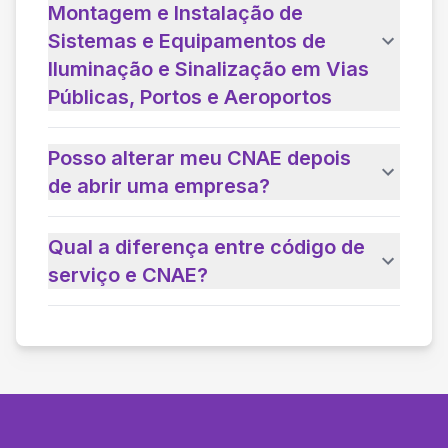
Montagem e Instalação de
Sistemas e Equipamentos de
Iluminação e Sinalização em Vias
Públicas, Portos e Aeroportos
Posso alterar meu CNAE depois
de abrir uma empresa?
Qual a diferença entre código de
serviço e CNAE?