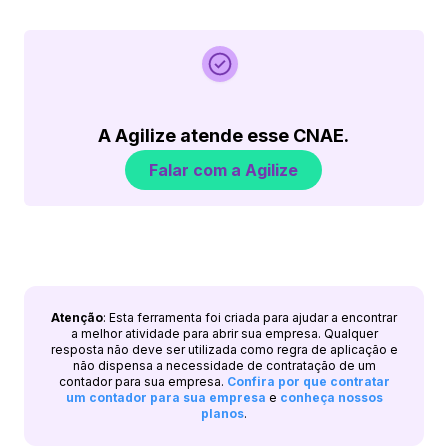
A Agilize atende esse CNAE.
Falar com a Agilize
Atenção
: Esta ferramenta foi criada para ajudar a encontrar
a melhor atividade para abrir sua empresa. Qualquer
resposta não deve ser utilizada como regra de aplicação e
não dispensa a necessidade de contratação de um
contador para sua empresa.
Confira por que contratar
um contador para sua empresa
e
conheça nossos
planos
.