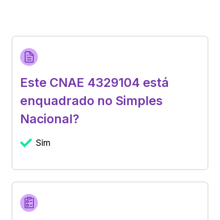
Este CNAE 4329104 está
enquadrado no Simples
Nacional?
Sim