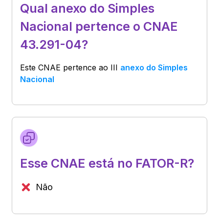
Qual anexo do Simples
Nacional pertence o CNAE
43.291-04?
Este CNAE pertence ao
III
anexo do Simples
Nacional
Esse CNAE está no FATOR-R?
Não