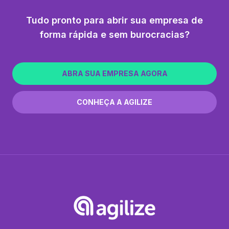
Tudo pronto para abrir sua empresa de
forma rápida e sem burocracias?
ABRA SUA EMPRESA AGORA
CONHEÇA A AGILIZE