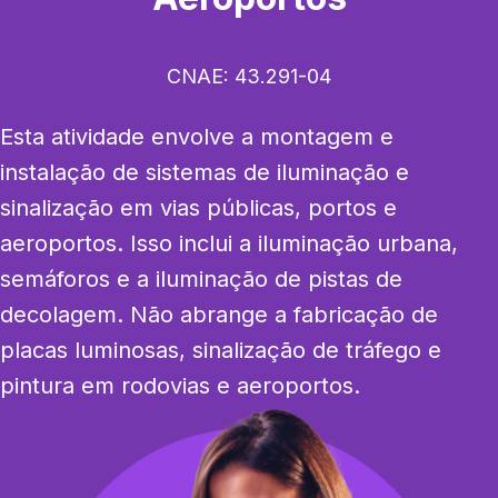
CNAE:
43.291-04
Esta atividade envolve a montagem e 
instalação de sistemas de iluminação e 
sinalização em vias públicas, portos e 
aeroportos. Isso inclui a iluminação urbana, 
semáforos e a iluminação de pistas de 
decolagem. Não abrange a fabricação de 
placas luminosas, sinalização de tráfego e 
pintura em rodovias e aeroportos.