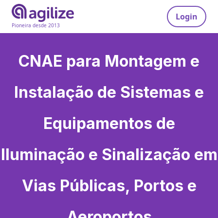
Login
Pioneira desde 2013
CNAE para
Montagem e
Instalação de Sistemas e
Equipamentos de
Iluminação e Sinalização em
Vias Públicas, Portos e
Aeroportos