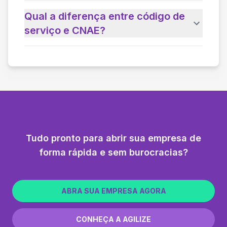
Qual a diferença entre código de
serviço e CNAE?
Tudo pronto para abrir sua empresa de
forma rápida e sem burocracias?
ABRA SUA EMPRESA AGORA
CONHEÇA A AGILIZE