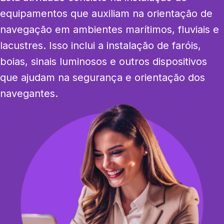
equipamentos que auxiliam na orientação de 
navegação em ambientes marítimos, fluviais e 
lacustres. Isso inclui a instalação de faróis, 
boias, sinais luminosos e outros dispositivos 
que ajudam na segurança e orientação dos 
navegantes.