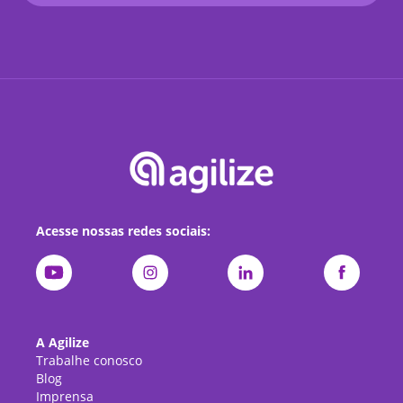
Acesse nossas redes sociais:
A Agilize
Trabalhe conosco
Blog
Imprensa