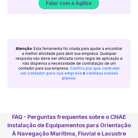
Falar com a Agilize
Atenção
: Esta ferramenta foi criada para ajudar a encontrar
a melhor atividade para abrir sua empresa. Qualquer
resposta não deve ser utilizada como regra de aplicação e
não dispensa a necessidade de contratação de um
contador para sua empresa.
Confira por que contratar
um contador para sua empresa
e
conheça nossos
planos
.
FAQ - Perguntas frequentes sobre o CNAE
Instalação de Equipamentos para Orientação
À Navegação Marítima, Fluvial e Lacustre