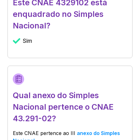
Este CNAE 4329102 está
enquadrado no Simples
Nacional?
Sim
Qual anexo do Simples
Nacional pertence o CNAE
43.291-02?
Este CNAE pertence ao
III
anexo do Simples