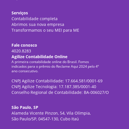
Serviços
Contabilidade completa
Abrimos sua nova empresa
Transformamos o seu MEI para ME
Fale conosco
4020.8283
Agilize Contabilidade Online
A primeira contabilidade online do Brasil. Fomos
indicados para o prêmio do Reclame Aqui 2024 pelo 4º
ano consecutivo.
CNPJ Agilize Contabilidade: 17.664.581/0001-69
CNPJ Agilize Tecnologia: 17.187.385/0001-40
Conselho Regional de Contabilidade: BA-006027/O
São Paulo, SP
Alameda Vicente Pinzon, 54, Vila Olímpia,
São Paulo/SP, 04547-130, Cubo Itaú