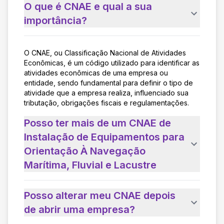
O que é CNAE e qual a sua
importância?
O CNAE, ou Classificação Nacional de Atividades
Econômicas, é um código utilizado para identificar as
atividades econômicas de uma empresa ou
entidade, sendo fundamental para definir o tipo de
atividade que a empresa realiza, influenciado sua
tributação, obrigações fiscais e regulamentações.
Posso ter mais de um CNAE de
Instalação de Equipamentos para
Orientação À Navegação
Marítima, Fluvial e Lacustre
Posso alterar meu CNAE depois
de abrir uma empresa?