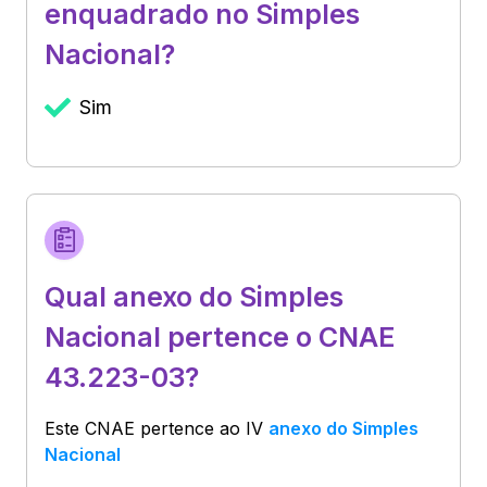
enquadrado no Simples
Nacional?
Sim
Qual anexo do Simples
Nacional pertence o CNAE
43.223-03?
Este CNAE pertence ao
IV
anexo do Simples
Nacional