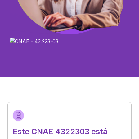
Este CNAE 4322303 está