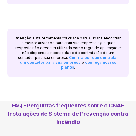
Atenção
: Esta ferramenta foi criada para ajudar a encontrar
a melhor atividade para abrir sua empresa. Qualquer
resposta não deve ser utilizada como regra de aplicação e
não dispensa a necessidade de contratação de um
contador para sua empresa.
Confira por que contratar
um contador para sua empresa
e
conheça nossos
planos
.
FAQ - Perguntas frequentes sobre o CNAE
Instalações de Sistema de Prevenção contra
Incêndio