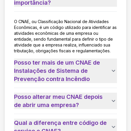
importância?
O CNAE, ou Classificação Nacional de Atividades
Econômicas, é um código utilizado para identificar as
atividades econômicas de uma empresa ou
entidade, sendo fundamental para definir o tipo de
atividade que a empresa realiza, influenciado sua
tributação, obrigações fiscais e regulamentações.
Posso ter mais de um CNAE de
Instalações de Sistema de
Prevenção contra Incêndio
Posso alterar meu CNAE depois
de abrir uma empresa?
Qual a diferença entre código de
serviço e CNAE?