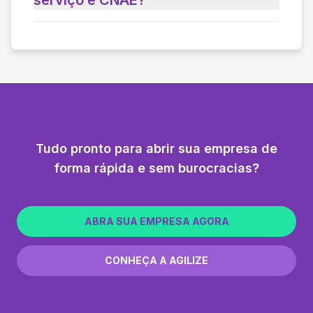
Tudo pronto para abrir sua empresa de
forma rápida e sem burocracias?
ABRA SUA EMPRESA AGORA
CONHEÇA A AGILIZE