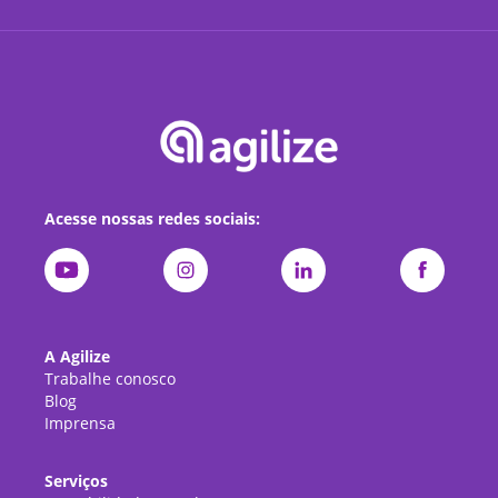
Acesse nossas redes sociais:
A Agilize
Trabalhe conosco
Blog
Imprensa
Serviços