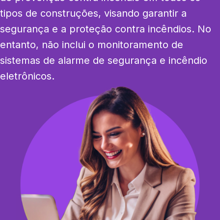
tipos de construções, visando garantir a 
segurança e a proteção contra incêndios. No 
entanto, não inclui o monitoramento de 
sistemas de alarme de segurança e incêndio 
eletrônicos.