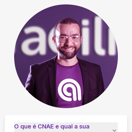
O que é CNAE e qual a sua