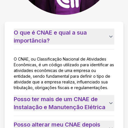
O que é CNAE e qual a sua
importância?
O CNAE, ou Classificação Nacional de Atividades
Econômicas, é um código utilizado para identificar as
atividades econômicas de uma empresa ou
entidade, sendo fundamental para definir o tipo de
atividade que a empresa realiza, influenciado sua
tributação, obrigações fiscais e regulamentações.
Posso ter mais de um CNAE de
Instalação e Manutenção Elétrica
Posso alterar meu CNAE depois