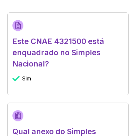
Este CNAE 4321500 está
enquadrado no Simples
Nacional?
Sim
Qual anexo do Simples