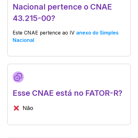
Nacional pertence o CNAE
43.215-00?
Este CNAE pertence ao
IV
anexo do Simples
Nacional
Esse CNAE está no FATOR-R?
Não