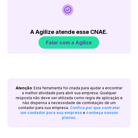
A Agilize atende esse CNAE.
Falar com a Agilize
Atenção
: Esta ferramenta foi criada para ajudar a encontrar
a melhor atividade para abrir sua empresa. Qualquer
resposta não deve ser utilizada como regra de aplicação e
não dispensa a necessidade de contratação de um
contador para sua empresa.
Confira por que contratar
um contador para sua empresa
e
conheça nossos
planos
.