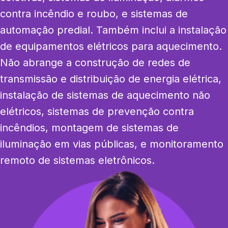
contra incêndio e roubo, e sistemas de 
automação predial. Também inclui a instalação 
de equipamentos elétricos para aquecimento. 
Não abrange a construção de redes de 
transmissão e distribuição de energia elétrica, 
instalação de sistemas de aquecimento não 
elétricos, sistemas de prevenção contra 
incêndios, montagem de sistemas de 
iluminação em vias públicas, e monitoramento 
remoto de sistemas eletrônicos.