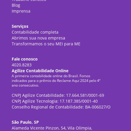
Blog
Imprensa
Serviços
Contabilidade completa
Abrimos sua nova empresa
Transformamos o seu MEI para ME
Fale conosco
4020.8283
Agilize Contabilidade Online
A primeira contabilidade online do Brasil. Fomos
indicados para o prêmio do Reclame Aqui 2024 pelo 4º
ano consecutivo.
CNPJ Agilize Contabilidade: 17.664.581/0001-69
CNPJ Agilize Tecnologia: 17.187.385/0001-40
Conselho Regional de Contabilidade: BA-006027/O
São Paulo, SP
Alameda Vicente Pinzon, 54, Vila Olímpia,