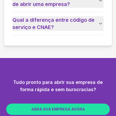
de abrir uma empresa?
Qual a diferença entre código de
serviço e CNAE?
Tudo pronto para abrir sua empresa de
forma rápida e sem burocracias?
ABRA SUA EMPRESA AGORA