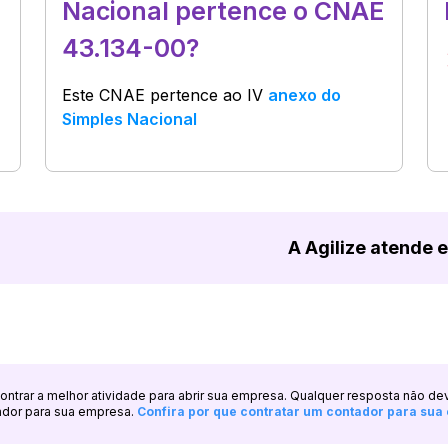
Nacional pertence o CNAE
43.134-00?
Este CNAE pertence ao
IV
anexo do
Simples Nacional
A Agilize atende 
ncontrar a melhor atividade para abrir sua empresa. Qualquer resposta não de
ador para sua empresa.
Confira por que contratar um contador para su