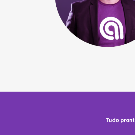
Tudo pront