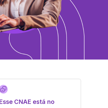
Esse CNAE está no