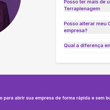
Posso ter mais de
Terraplenagem
Posso alterar meu 
empresa?
Qual a diferença e
o para abrir sua empresa de forma rápida e sem b