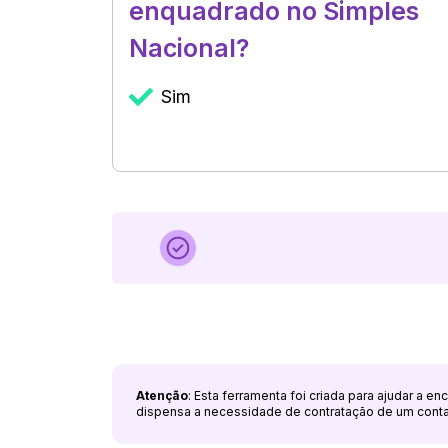
enquadrado no Simples
Nacional?
Sim
Atenção
: Esta ferramenta foi criada para ajudar a e
dispensa a necessidade de contratação de um cont