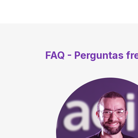
FAQ - Perguntas f