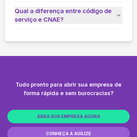
Qual a diferença entre código de
serviço e CNAE?
Tudo pronto para abrir sua empresa de
forma rápida e sem burocracias?
ABRA SUA EMPRESA AGORA
CONHEÇA A AGILIZE