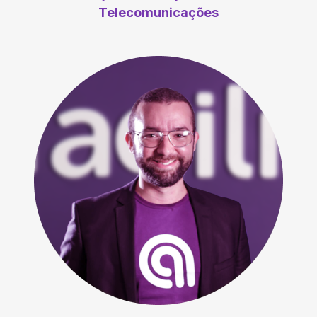
Telecomunicações