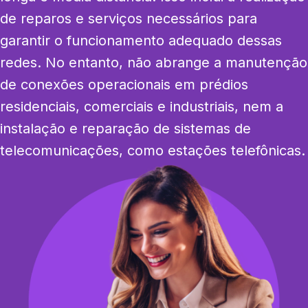
de reparos e serviços necessários para 
garantir o funcionamento adequado dessas 
redes. No entanto, não abrange a manutenção 
de conexões operacionais em prédios 
residenciais, comerciais e industriais, nem a 
instalação e reparação de sistemas de 
telecomunicações, como estações telefônicas.