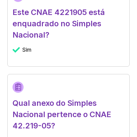
Este CNAE 4221905 está
enquadrado no Simples
Nacional?
Sim
Qual anexo do Simples
Nacional pertence o CNAE
42.219-05?