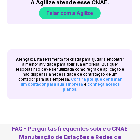
A Agilize atende esse CNAE.
Falar com a Agilize
Atenção
: Esta ferramenta foi criada para ajudar a encontrar
a melhor atividade para abrir sua empresa. Qualquer
resposta não deve ser utilizada como regra de aplicação e
não dispensa a necessidade de contratação de um
contador para sua empresa.
Confira por que contratar
um contador para sua empresa
e
conheça nossos
planos
.
FAQ - Perguntas frequentes sobre o CNAE
Manutenção de Estações e Redes de