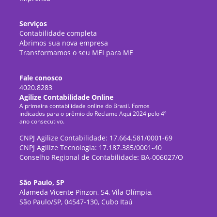
Serviços
Contabilidade completa
Abrimos sua nova empresa
Transformamos o seu MEI para ME
Fale conosco
4020.8283
Agilize Contabilidade Online
A primeira contabilidade online do Brasil. Fomos
indicados para o prêmio do Reclame Aqui 2024 pelo 4º
ano consecutivo.
CNPJ Agilize Contabilidade: 17.664.581/0001-69
CNPJ Agilize Tecnologia: 17.187.385/0001-40
Conselho Regional de Contabilidade: BA-006027/O
São Paulo, SP
Alameda Vicente Pinzon, 54, Vila Olímpia,
São Paulo/SP, 04547-130, Cubo Itaú