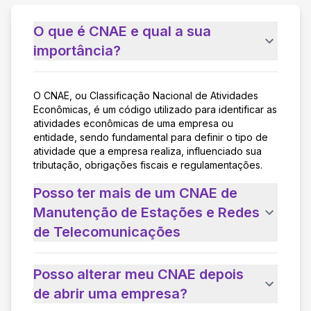
O que é CNAE e qual a sua
importância?
O CNAE, ou Classificação Nacional de Atividades
Econômicas, é um código utilizado para identificar as
atividades econômicas de uma empresa ou
entidade, sendo fundamental para definir o tipo de
atividade que a empresa realiza, influenciado sua
tributação, obrigações fiscais e regulamentações.
Posso ter mais de um CNAE de
Manutenção de Estações e Redes
de Telecomunicações
Posso alterar meu CNAE depois
de abrir uma empresa?