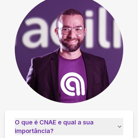
O que é CNAE e qual a sua
importância?