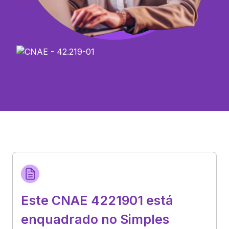
Este CNAE 4221901 está
enquadrado no Simples