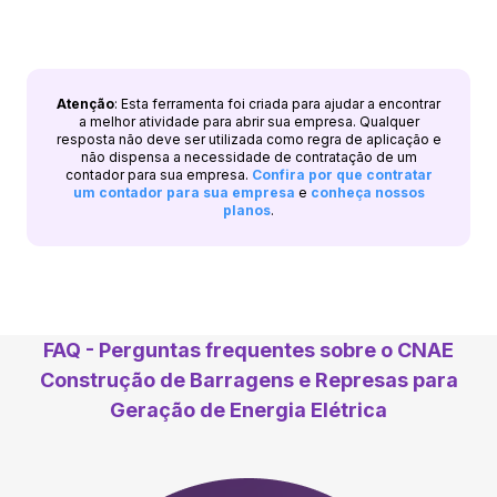
Atenção
: Esta ferramenta foi criada para ajudar a encontrar
a melhor atividade para abrir sua empresa. Qualquer
resposta não deve ser utilizada como regra de aplicação e
não dispensa a necessidade de contratação de um
contador para sua empresa.
Confira por que contratar
um contador para sua empresa
e
conheça nossos
planos
.
FAQ - Perguntas frequentes sobre o CNAE
Construção de Barragens e Represas para
Geração de Energia Elétrica