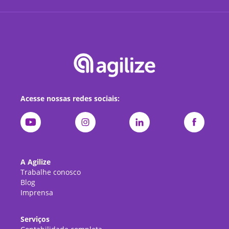
Acesse nossas redes sociais:
A Agilize
Trabalhe conosco
Blog
Imprensa
Serviços