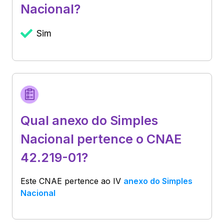
Nacional?
Sim
Qual anexo do Simples
Nacional pertence o CNAE
42.219-01?
Este CNAE pertence ao
IV
anexo do Simples
Nacional