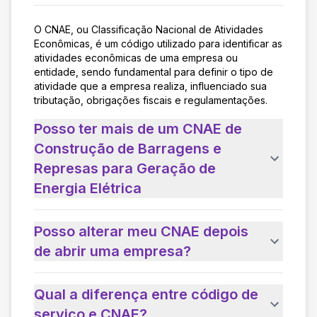
O CNAE, ou Classificação Nacional de Atividades
Econômicas, é um código utilizado para identificar as
atividades econômicas de uma empresa ou
entidade, sendo fundamental para definir o tipo de
atividade que a empresa realiza, influenciado sua
tributação, obrigações fiscais e regulamentações.
Posso ter mais de um CNAE de
Construção de Barragens e
Represas para Geração de
Energia Elétrica
Posso alterar meu CNAE depois
de abrir uma empresa?
Qual a diferença entre código de
serviço e CNAE?