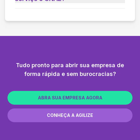
Tudo pronto para abrir sua empresa de
forma rápida e sem burocracias?
ABRA SUA EMPRESA AGORA
CONHEÇA A AGILIZE