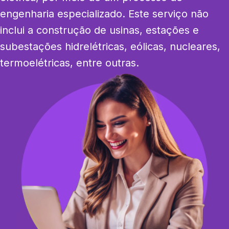
engenharia especializado. Este serviço não 
inclui a construção de usinas, estações e 
subestações hidrelétricas, eólicas, nucleares, 
termoelétricas, entre outras.