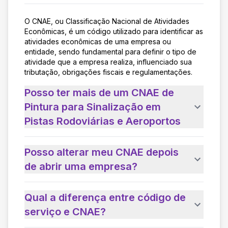
O CNAE, ou Classificação Nacional de Atividades
Econômicas, é um código utilizado para identificar as
atividades econômicas de uma empresa ou
entidade, sendo fundamental para definir o tipo de
atividade que a empresa realiza, influenciado sua
tributação, obrigações fiscais e regulamentações.
Posso ter mais de um CNAE de
Pintura para Sinalização em
Pistas Rodoviárias e Aeroportos
Posso alterar meu CNAE depois
de abrir uma empresa?
Qual a diferença entre código de
serviço e CNAE?