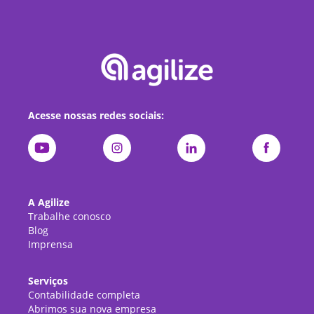
Acesse nossas redes sociais:
A Agilize
Trabalhe conosco
Blog
Imprensa
Serviços
Contabilidade completa
Abrimos sua nova empresa