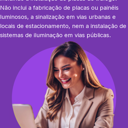
Não inclui a fabricação de placas ou painéis 
luminosos, a sinalização em vias urbanas e 
locais de estacionamento, nem a instalação de 
sistemas de iluminação em vias públicas.