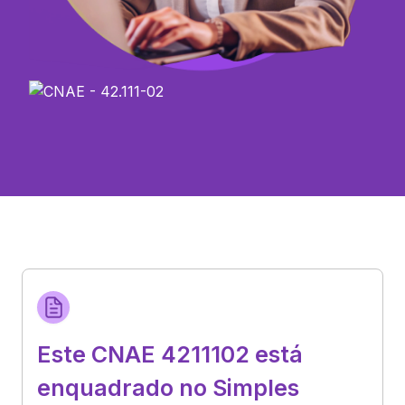
Este CNAE 4211102 está
enquadrado no Simples