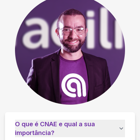
O que é CNAE e qual a sua
importância?