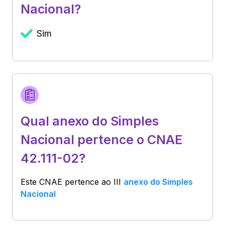
Nacional?
Sim
Qual anexo do Simples
Nacional pertence o CNAE
42.111-02?
Este CNAE pertence ao
III
anexo do Simples
Nacional