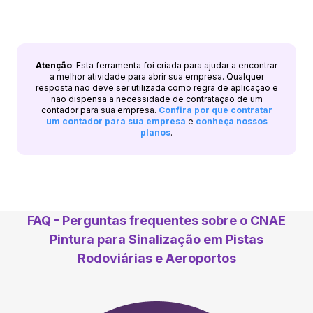
Atenção
: Esta ferramenta foi criada para ajudar a encontrar
a melhor atividade para abrir sua empresa. Qualquer
resposta não deve ser utilizada como regra de aplicação e
não dispensa a necessidade de contratação de um
contador para sua empresa.
Confira por que contratar
um contador para sua empresa
e
conheça nossos
planos
.
FAQ - Perguntas frequentes sobre o CNAE
Pintura para Sinalização em Pistas
Rodoviárias e Aeroportos