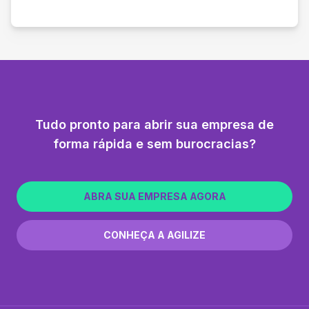
Tudo pronto para abrir sua empresa de
forma rápida e sem burocracias?
ABRA SUA EMPRESA AGORA
CONHEÇA A AGILIZE