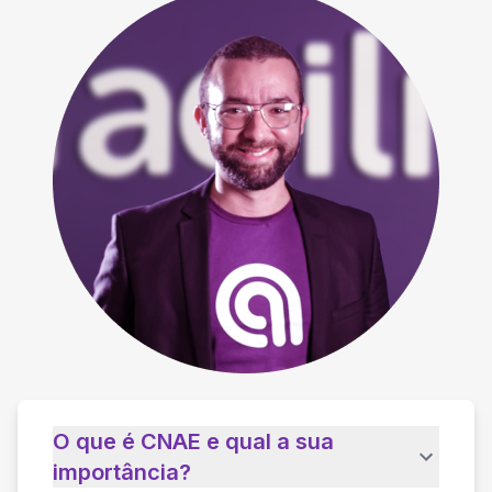
O que é CNAE e qual a sua
importância?