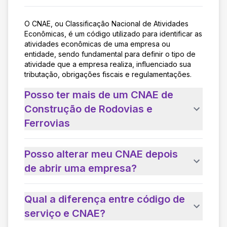
O CNAE, ou Classificação Nacional de Atividades
Econômicas, é um código utilizado para identificar as
atividades econômicas de uma empresa ou
entidade, sendo fundamental para definir o tipo de
atividade que a empresa realiza, influenciado sua
tributação, obrigações fiscais e regulamentações.
Posso ter mais de um CNAE de
Construção de Rodovias e
Ferrovias
Posso alterar meu CNAE depois
de abrir uma empresa?
Qual a diferença entre código de
serviço e CNAE?