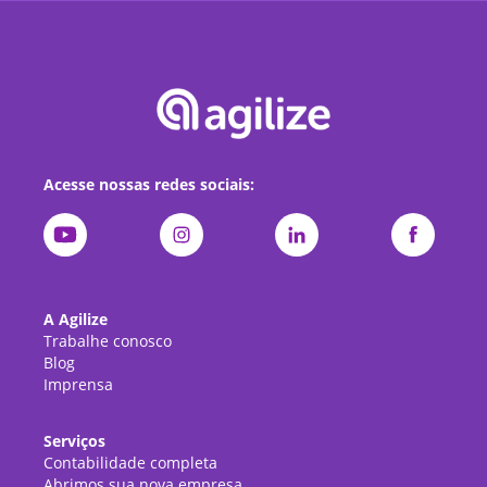
Acesse nossas redes sociais:
A Agilize
Trabalhe conosco
Blog
Imprensa
Serviços
Contabilidade completa
Abrimos sua nova empresa