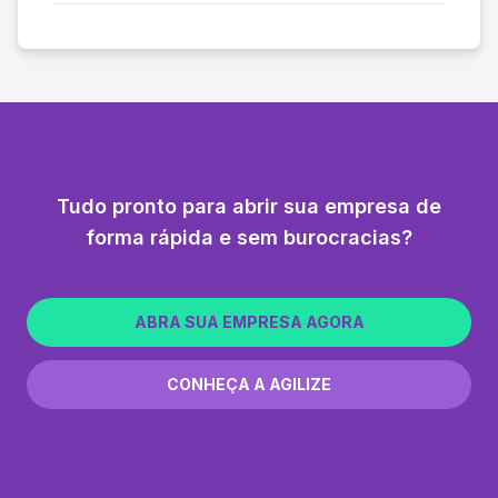
Tudo pronto para abrir sua empresa de
forma rápida e sem burocracias?
ABRA SUA EMPRESA AGORA
CONHEÇA A AGILIZE