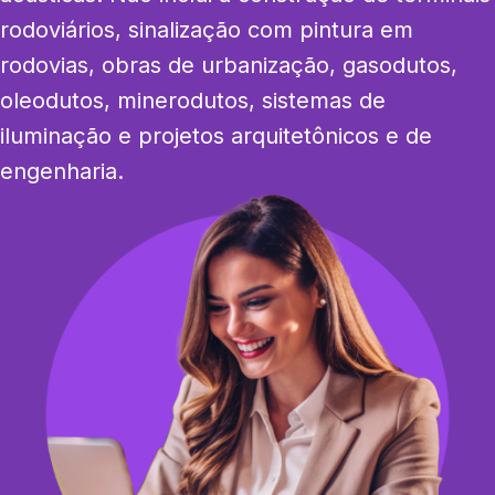
rodoviários, sinalização com pintura em 
rodovias, obras de urbanização, gasodutos, 
oleodutos, minerodutos, sistemas de 
iluminação e projetos arquitetônicos e de 
engenharia.