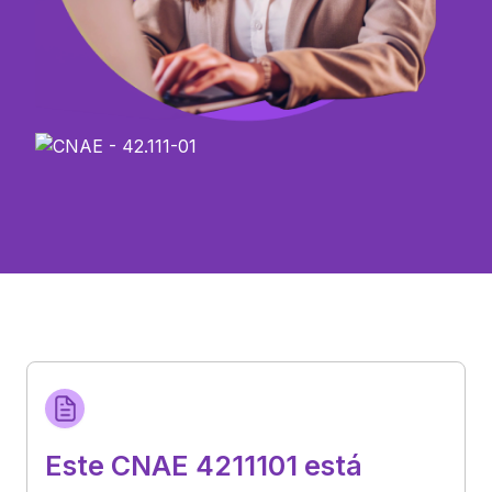
Este CNAE 4211101 está