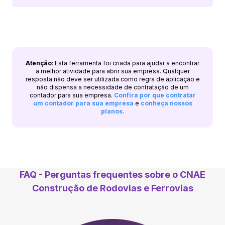
Atenção
: Esta ferramenta foi criada para ajudar a encontrar
a melhor atividade para abrir sua empresa. Qualquer
resposta não deve ser utilizada como regra de aplicação e
não dispensa a necessidade de contratação de um
contador para sua empresa.
Confira por que contratar
um contador para sua empresa
e
conheça nossos
planos
.
FAQ - Perguntas frequentes sobre o CNAE
Construção de Rodovias e Ferrovias