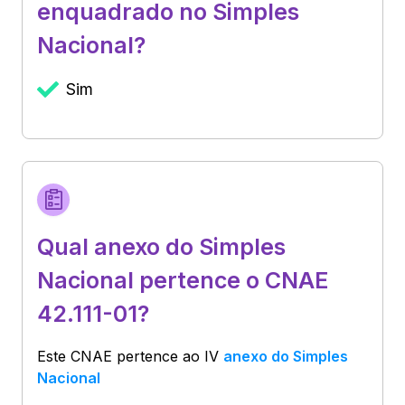
enquadrado no Simples
Nacional?
Sim
Qual anexo do Simples
Nacional pertence o CNAE
42.111-01?
Este CNAE pertence ao
IV
anexo do Simples
Nacional