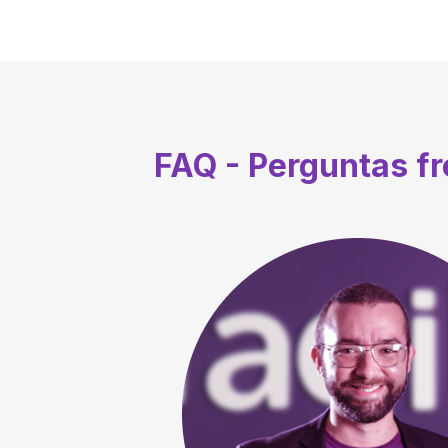
FAQ - Perguntas f