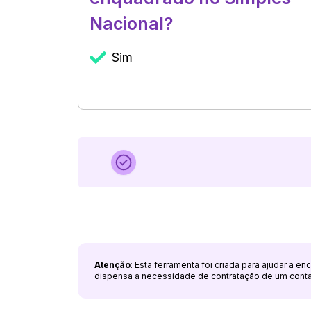
Nacional?
Sim
Atenção
: Esta ferramenta foi criada para ajudar a e
dispensa a necessidade de contratação de um cont