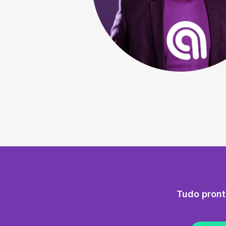
Tudo pront