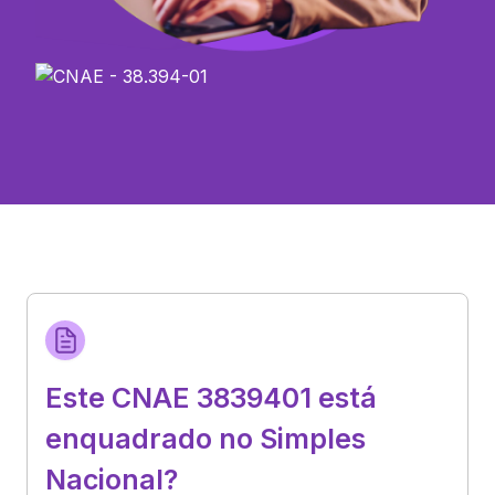
Este CNAE 3839401 está
enquadrado no Simples
Nacional?