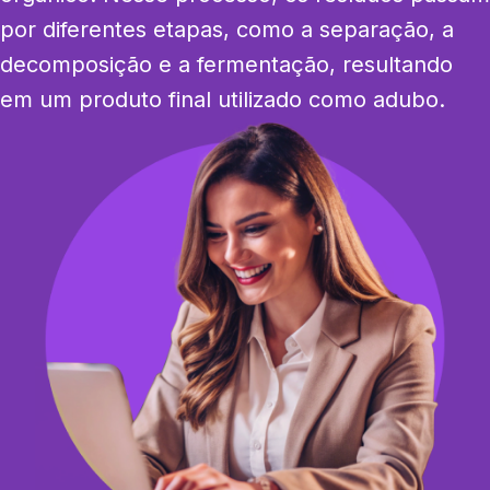
por diferentes etapas, como a separação, a 
decomposição e a fermentação, resultando 
em um produto final utilizado como adubo.