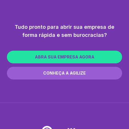
Tudo pronto para abrir sua empresa de
forma rápida e sem burocracias?
ABRA SUA EMPRESA AGORA
CONHEÇA A AGILIZE