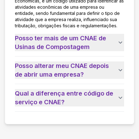
Econômicas, é um código utilizado para identificar as
atividades econômicas de uma empresa ou
entidade, sendo fundamental para definir o tipo de
atividade que a empresa realiza, influenciado sua
tributação, obrigações fiscais e regulamentações.
Posso ter mais de um CNAE de
Usinas de Compostagem
Posso alterar meu CNAE depois
de abrir uma empresa?
Qual a diferença entre código de
serviço e CNAE?