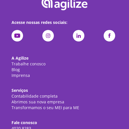
Acesse nossas redes sociais:
A Agilize
Trabalhe conosco
Blog
Imprensa
Serviços
Contabilidade completa
Abrimos sua nova empresa
Transformamos o seu MEI para ME
Fale conosco
4020.8283