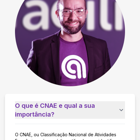
O que é CNAE e qual a sua
importância?
O CNAE, ou Classificação Nacional de Atividades