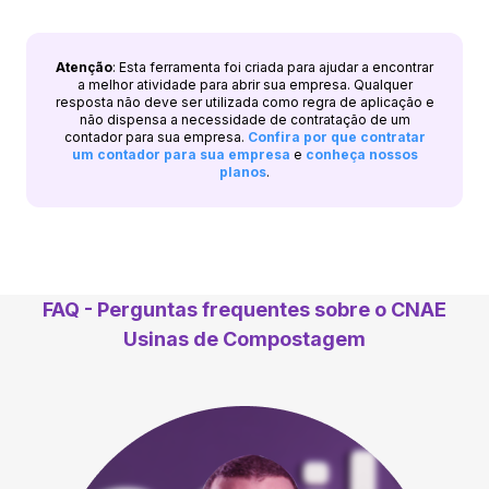
Atenção
: Esta ferramenta foi criada para ajudar a encontrar
a melhor atividade para abrir sua empresa. Qualquer
resposta não deve ser utilizada como regra de aplicação e
não dispensa a necessidade de contratação de um
contador para sua empresa.
Confira por que contratar
um contador para sua empresa
e
conheça nossos
planos
.
FAQ - Perguntas frequentes sobre o CNAE
Usinas de Compostagem