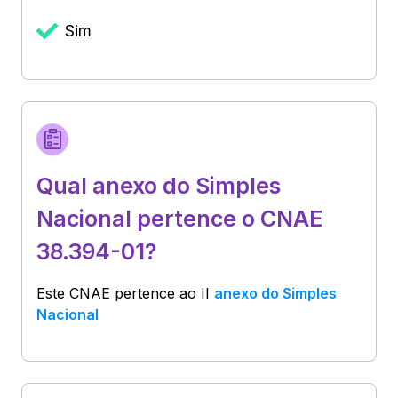
Sim
Qual anexo do Simples
Nacional pertence o CNAE
38.394-01?
Este CNAE pertence ao
II
anexo do Simples
Nacional