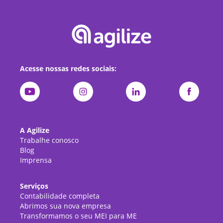
Acesse nossas redes sociais:
A Agilize
Trabalhe conosco
Blog
Imprensa
Serviços
Contabilidade completa
Abrimos sua nova empresa
Transformamos o seu MEI para ME