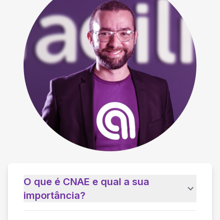
O que é CNAE e qual a sua
importância?