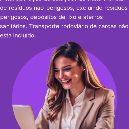
de resíduos não-perigosos, excluindo resíduos 
perigosos, depósitos de lixo e aterros 
sanitários. Transporte rodoviário de cargas não 
está incluído.