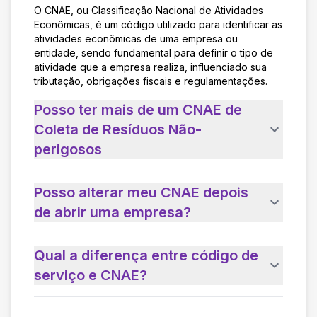
O CNAE, ou Classificação Nacional de Atividades
Econômicas, é um código utilizado para identificar as
atividades econômicas de uma empresa ou
entidade, sendo fundamental para definir o tipo de
atividade que a empresa realiza, influenciado sua
tributação, obrigações fiscais e regulamentações.
Posso ter mais de um CNAE de
Coleta de Resíduos Não-
perigosos
Posso alterar meu CNAE depois
de abrir uma empresa?
Qual a diferença entre código de
serviço e CNAE?