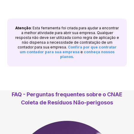
Atenção
: Esta ferramenta foi criada para ajudar a encontrar
a melhor atividade para abrir sua empresa. Qualquer
resposta não deve ser utilizada como regra de aplicação e
não dispensa a necessidade de contratação de um
contador para sua empresa.
Confira por que contratar
um contador para sua empresa
e
conheça nossos
planos
.
FAQ - Perguntas frequentes sobre o CNAE
Coleta de Resíduos Não-perigosos