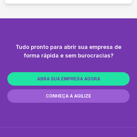
Tudo pronto para abrir sua empresa de
forma rápida e sem burocracias?
ABRA SUA EMPRESA AGORA
CONHEÇA A AGILIZE