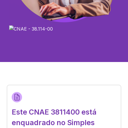
Este CNAE 3811400 está
enquadrado no Simples