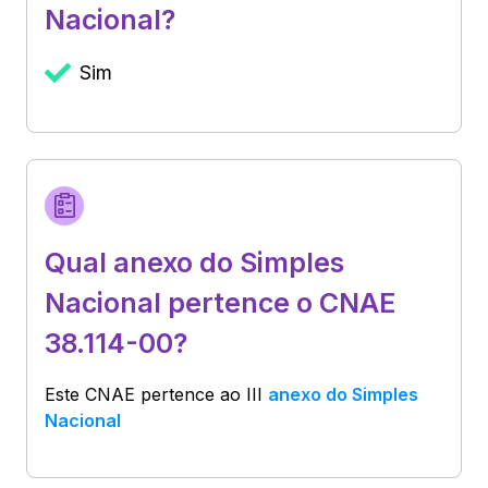
Nacional?
Sim
Qual anexo do Simples
Nacional pertence o CNAE
38.114-00?
Este CNAE pertence ao
III
anexo do Simples
Nacional