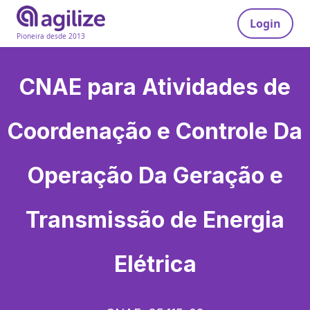
Login
Pioneira desde 2013
CNAE para
Atividades de
Coordenação e Controle Da
Operação Da Geração e
Transmissão de Energia
Elétrica