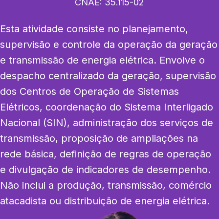
CNAE:
35.115-02
Esta atividade consiste no planejamento, 
supervisão e controle da operação da geração 
e transmissão de energia elétrica. Envolve o 
despacho centralizado da geração, supervisão 
dos Centros de Operação de Sistemas 
Elétricos, coordenação do Sistema Interligado 
Nacional (SIN), administração dos serviços de 
transmissão, proposição de ampliações na 
rede básica, definição de regras de operação 
e divulgação de indicadores de desempenho. 
Não inclui a produção, transmissão, comércio 
atacadista ou distribuição de energia elétrica.