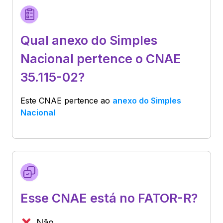
Qual anexo do Simples
Nacional pertence o CNAE
35.115-02?
Este CNAE pertence ao
anexo do Simples
Nacional
Esse CNAE está no FATOR-R?
Não