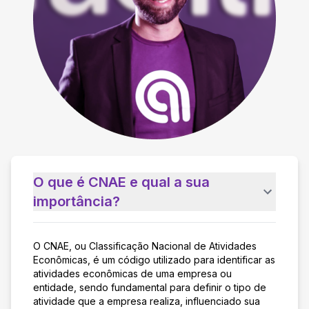
O que é CNAE e qual a sua
importância?
O CNAE, ou Classificação Nacional de Atividades
Econômicas, é um código utilizado para identificar as
atividades econômicas de uma empresa ou
entidade, sendo fundamental para definir o tipo de
atividade que a empresa realiza, influenciado sua