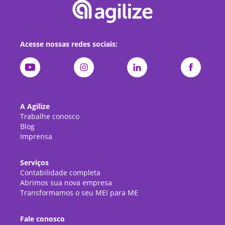
Acesse nossas redes sociais:
A Agilize
Trabalhe conosco
Blog
Imprensa
Serviços
Contabilidade completa
Abrimos sua nova empresa
Transformamos o seu MEI para ME
Fale conosco