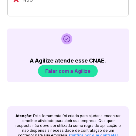
A Agilize atende esse CNAE.
Falar com a Agilize
Atenção
: Esta ferramenta foi criada para ajudar a encontrar
a melhor atividade para abrir sua empresa. Qualquer
resposta não deve ser utilizada como regra de aplicação e
não dispensa a necessidade de contratação de um
contador para sua empresa.
Confira por que contratar