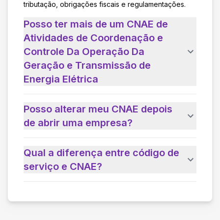
tributação, obrigações fiscais e regulamentações.
Posso ter mais de um CNAE de
Atividades de Coordenação e
Controle Da Operação Da
Geração e Transmissão de
Energia Elétrica
Posso alterar meu CNAE depois
de abrir uma empresa?
Qual a diferença entre código de
serviço e CNAE?