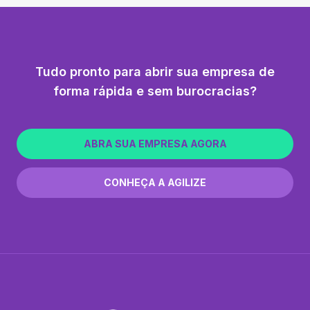
Tudo pronto para abrir sua empresa de
forma rápida e sem burocracias?
ABRA SUA EMPRESA AGORA
CONHEÇA A AGILIZE