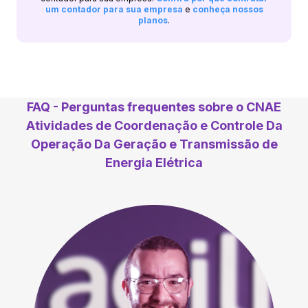
um contador para sua empresa
e
conheça nossos
planos
.
FAQ - Perguntas frequentes sobre o CNAE
Atividades de Coordenação e Controle Da
Operação Da Geração e Transmissão de
Energia Elétrica