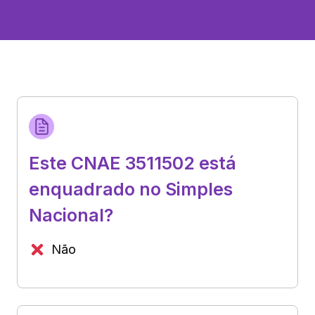
Este CNAE 3511502 está
enquadrado no Simples
Nacional?
Não