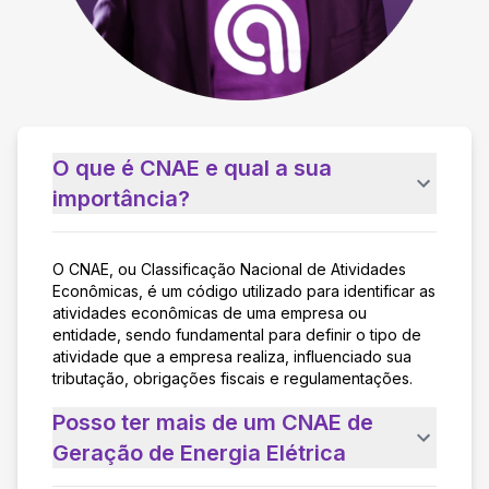
O que é CNAE e qual a sua
importância?
O CNAE, ou Classificação Nacional de Atividades
Econômicas, é um código utilizado para identificar as
atividades econômicas de uma empresa ou
entidade, sendo fundamental para definir o tipo de
atividade que a empresa realiza, influenciado sua
tributação, obrigações fiscais e regulamentações.
Posso ter mais de um CNAE de
Geração de Energia Elétrica