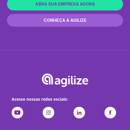
ABRA SUA EMPRESA AGORA
CONHEÇA A AGILIZE
Acesse nossas redes sociais: