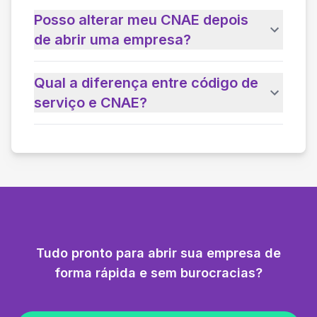
Posso alterar meu CNAE depois
de abrir uma empresa?
Qual a diferença entre código de
serviço e CNAE?
Tudo pronto para abrir sua empresa de
forma rápida e sem burocracias?