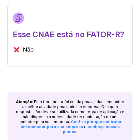
Esse CNAE está no FATOR-R?
Não
Atenção
: Esta ferramenta foi criada para ajudar a encontrar
a melhor atividade para abrir sua empresa. Qualquer
resposta não deve ser utilizada como regra de aplicação e
não dispensa a necessidade de contratação de um
contador para sua empresa.
Confira por que contratar
um contador para sua empresa
e
conheça nossos
planos
.