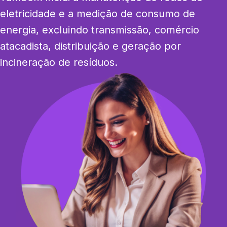
eletricidade e a medição de consumo de 
energia, excluindo transmissão, comércio 
atacadista, distribuição e geração por 
incineração de resíduos.