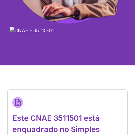
Este CNAE 3511501 está
enquadrado no Simples