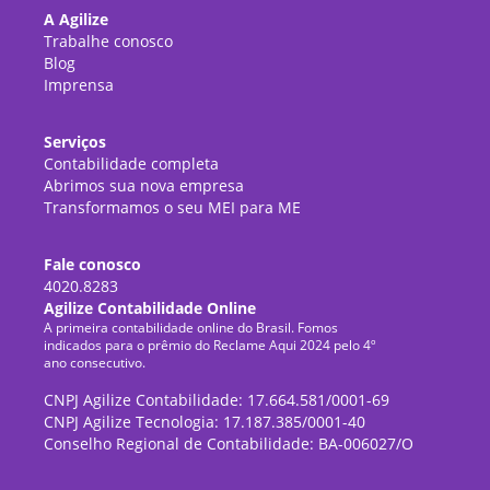
A Agilize
Trabalhe conosco
Blog
Imprensa
Serviços
Contabilidade completa
Abrimos sua nova empresa
Transformamos o seu MEI para ME
Fale conosco
4020.8283
Agilize Contabilidade Online
A primeira contabilidade online do Brasil. Fomos
indicados para o prêmio do Reclame Aqui 2024 pelo 4º
ano consecutivo.
CNPJ Agilize Contabilidade: 17.664.581/0001-69
CNPJ Agilize Tecnologia: 17.187.385/0001-40
Conselho Regional de Contabilidade: BA-006027/O