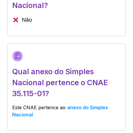
Nacional?
Não
Qual anexo do Simples
Nacional pertence o CNAE
35.115-01?
Este CNAE pertence ao
anexo do Simples
Nacional