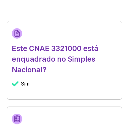
Este CNAE 3321000 está
enquadrado no Simples
Nacional?
Sim