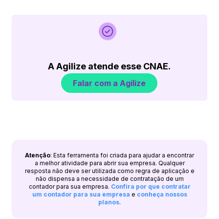
A Agilize atende esse CNAE.
Falar com a Agilize
Atenção
: Esta ferramenta foi criada para ajudar a encontrar
a melhor atividade para abrir sua empresa. Qualquer
resposta não deve ser utilizada como regra de aplicação e
não dispensa a necessidade de contratação de um
contador para sua empresa.
Confira por que contratar
um contador para sua empresa
e
conheça nossos
planos
.