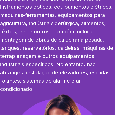
instrumentos ópticos, equipamentos elétricos, 
máquinas-ferramentas, equipamentos para 
agricultura, indústria siderúrgica, alimentos, 
têxteis, entre outros. Também inclui a 
montagem de obras de caldeiraria pesada, 
tanques, reservatórios, caldeiras, máquinas de 
terraplenagem e outros equipamentos 
industriais específicos. No entanto, não 
abrange a instalação de elevadores, escadas 
rolantes, sistemas de alarme e ar 
condicionado.