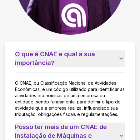
O que é CNAE e qual a sua
importância?
O CNAE, ou Classificação Nacional de Atividades
Econômicas, é um código utilizado para identificar as
atividades econômicas de uma empresa ou
entidade, sendo fundamental para definir o tipo de
atividade que a empresa realiza, influenciado sua
tributação, obrigações fiscais e regulamentações.
Posso ter mais de um CNAE de
Instalação de Máquinas e