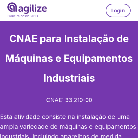
Login
Pioneira desde 2013
CNAE para
Instalação de
Máquinas e Equipamentos
Industriais
CNAE:
33.210-00
Esta atividade consiste na instalação de uma 
ampla variedade de máquinas e equipamentos 
industriais, incluindo aparelhos de medida, 