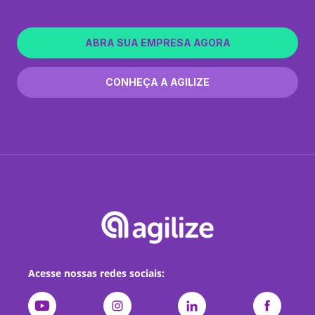
ABRA SUA EMPRESA AGORA
CONHEÇA A AGILIZE
Acesse nossas redes sociais: