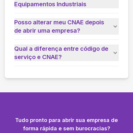
Equipamentos Industriais
Posso alterar meu CNAE depois
de abrir uma empresa?
Qual a diferença entre código de
serviço e CNAE?
Tudo pronto para abrir sua empresa de
forma rápida e sem burocracias?