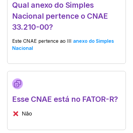
Qual anexo do Simples
Nacional pertence o CNAE
33.210-00?
Este CNAE pertence ao
III
anexo do Simples
Nacional
Esse CNAE está no FATOR-R?
Não