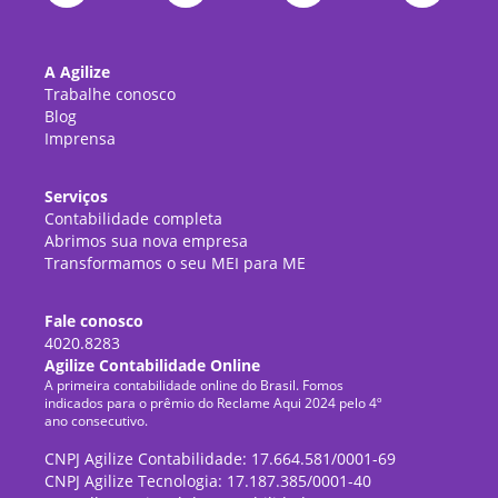
A Agilize
Trabalhe conosco
Blog
Imprensa
Serviços
Contabilidade completa
Abrimos sua nova empresa
Transformamos o seu MEI para ME
Fale conosco
4020.8283
Agilize Contabilidade Online
A primeira contabilidade online do Brasil. Fomos
indicados para o prêmio do Reclame Aqui 2024 pelo 4º
ano consecutivo.
CNPJ Agilize Contabilidade: 17.664.581/0001-69
CNPJ Agilize Tecnologia: 17.187.385/0001-40