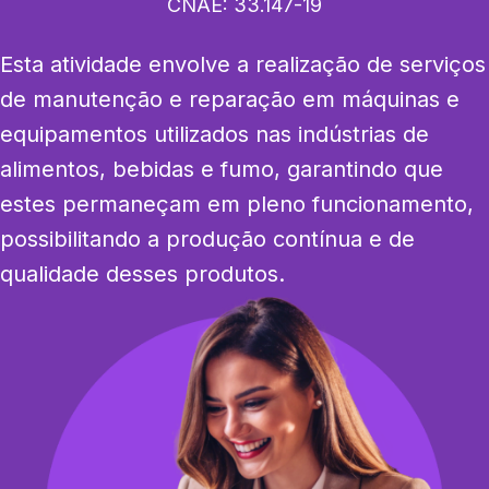
CNAE:
33.147-19
Esta atividade envolve a realização de serviços 
de manutenção e reparação em máquinas e 
equipamentos utilizados nas indústrias de 
alimentos, bebidas e fumo, garantindo que 
estes permaneçam em pleno funcionamento, 
possibilitando a produção contínua e de 
qualidade desses produtos.