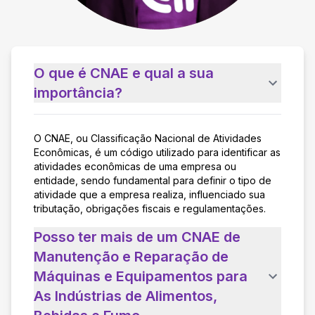
O que é CNAE e qual a sua
importância?
O CNAE, ou Classificação Nacional de Atividades
Econômicas, é um código utilizado para identificar as
atividades econômicas de uma empresa ou
entidade, sendo fundamental para definir o tipo de
atividade que a empresa realiza, influenciado sua
tributação, obrigações fiscais e regulamentações.
Posso ter mais de um CNAE de
Manutenção e Reparação de
Máquinas e Equipamentos para
As Indústrias de Alimentos,