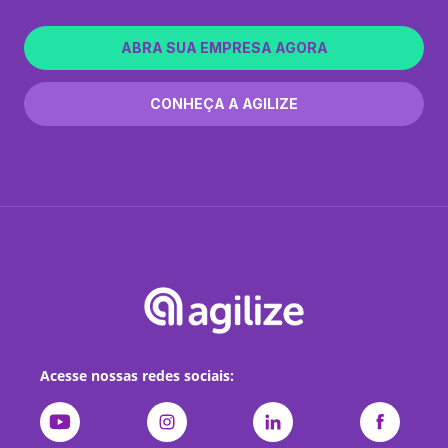
ABRA SUA EMPRESA AGORA
CONHEÇA A AGILIZE
Acesse nossas redes sociais: