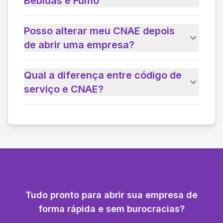
Bebidas e Fumo
Posso alterar meu CNAE depois
de abrir uma empresa?
Qual a diferença entre código de
serviço e CNAE?
Tudo pronto para abrir sua empresa de
forma rápida e sem burocracias?