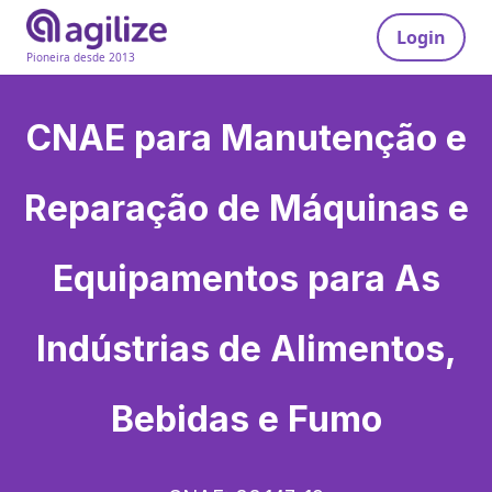
Login
Pioneira desde 2013
CNAE para
Manutenção e
Reparação de Máquinas e
Equipamentos para As
Indústrias de Alimentos,
Bebidas e Fumo