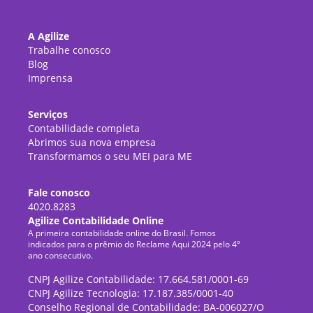
A Agilize
Trabalhe conosco
Blog
Imprensa
Serviços
Contabilidade completa
Abrimos sua nova empresa
Transformamos o seu MEI para ME
Fale conosco
4020.8283
Agilize Contabilidade Online
A primeira contabilidade online do Brasil. Fomos
indicados para o prêmio do Reclame Aqui 2024 pelo 4º
ano consecutivo.
CNPJ Agilize Contabilidade: 17.664.581/0001-69
CNPJ Agilize Tecnologia: 17.187.385/0001-40
Conselho Regional de Contabilidade: BA-006027/O