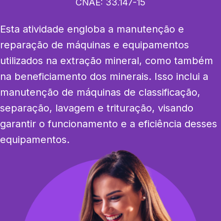
CNAE:
33.147-15
Esta atividade engloba a manutenção e 
reparação de máquinas e equipamentos 
utilizados na extração mineral, como também 
na beneficiamento dos minerais. Isso inclui a 
manutenção de máquinas de classificação, 
separação, lavagem e trituração, visando 
garantir o funcionamento e a eficiência desses 
equipamentos.