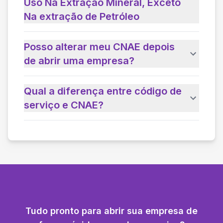
Uso Na Extração Mineral, Exceto
Na extração de Petróleo
Posso alterar meu CNAE depois
de abrir uma empresa?
Qual a diferença entre código de
serviço e CNAE?
Tudo pronto para abrir sua empresa de