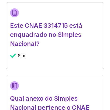
Este CNAE 3314715 está
enquadrado no Simples
Nacional?
Sim
Qual anexo do Simples
Nacional pertence o CNAE