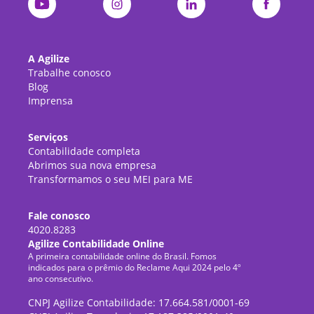
A Agilize
Trabalhe conosco
Blog
Imprensa
Serviços
Contabilidade completa
Abrimos sua nova empresa
Transformamos o seu MEI para ME
Fale conosco
4020.8283
Agilize Contabilidade Online
A primeira contabilidade online do Brasil. Fomos
indicados para o prêmio do Reclame Aqui 2024 pelo 4º
ano consecutivo.
CNPJ Agilize Contabilidade: 17.664.581/0001-69