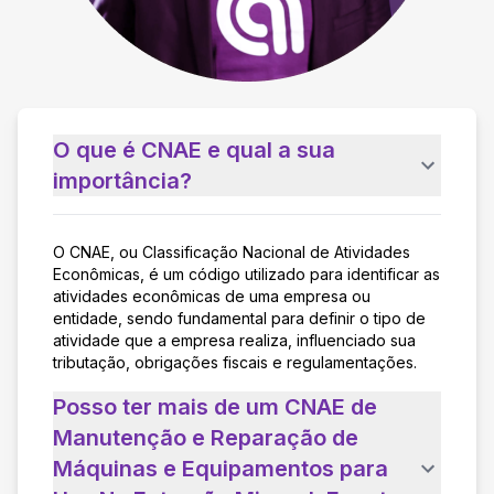
O que é CNAE e qual a sua
importância?
O CNAE, ou Classificação Nacional de Atividades
Econômicas, é um código utilizado para identificar as
atividades econômicas de uma empresa ou
entidade, sendo fundamental para definir o tipo de
atividade que a empresa realiza, influenciado sua
tributação, obrigações fiscais e regulamentações.
Posso ter mais de um CNAE de
Manutenção e Reparação de
Máquinas e Equipamentos para