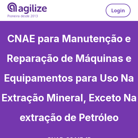
Login
Pioneira desde 2013
CNAE para
Manutenção e
Reparação de Máquinas e
Equipamentos para Uso Na
Extração Mineral, Exceto Na
extração de Petróleo