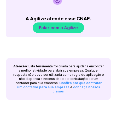
A Agilize atende esse CNAE.
Falar com a Agilize
Atenção
: Esta ferramenta foi criada para ajudar a encontrar
a melhor atividade para abrir sua empresa. Qualquer
resposta não deve ser utilizada como regra de aplicação e
não dispensa a necessidade de contratação de um
contador para sua empresa.
Confira por que contratar
um contador para sua empresa
e
conheça nossos
planos
.