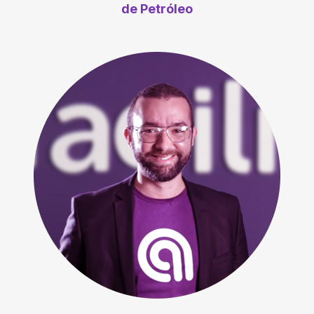
de Petróleo