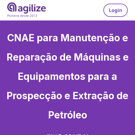
Login
Pioneira desde 2013
CNAE para
Manutenção e
Reparação de Máquinas e
Equipamentos para a
Prospecção e Extração de
Petróleo