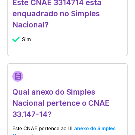
Este CNAE 3314714 está
enquadrado no Simples
Nacional?
Sim
Qual anexo do Simples
Nacional pertence o CNAE
33.147-14?
Este CNAE pertence ao
III
anexo do Simples