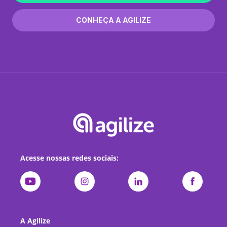
CONHEÇA A AGILIZE
Acesse nossas redes sociais:
A Agilize