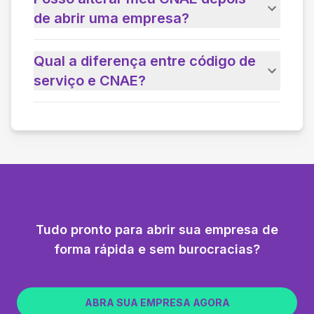
de abrir uma empresa?
Qual a diferença entre código de
serviço e CNAE?
Tudo pronto para abrir sua empresa de
forma rápida e sem burocracias?
ABRA SUA EMPRESA AGORA