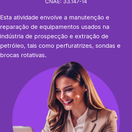
CNAE:
33.147-14
Esta atividade envolve a manutenção e 
reparação de equipamentos usados na 
indústria de prospecção e extração de 
petróleo, tais como perfuratrizes, sondas e 
brocas rotativas.