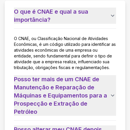
O que é CNAE e qual a sua
importância?
O CNAE, ou Classificação Nacional de Atividades
Econômicas, é um código utilizado para identificar as
atividades econômicas de uma empresa ou
entidade, sendo fundamental para definir o tipo de
atividade que a empresa realiza, influenciado sua
tributação, obrigações fiscais e regulamentações.
Posso ter mais de um CNAE de
Manutenção e Reparação de
Máquinas e Equipamentos para a
Prospecção e Extração de
Petróleo
Posso alterar meu CNAE depois