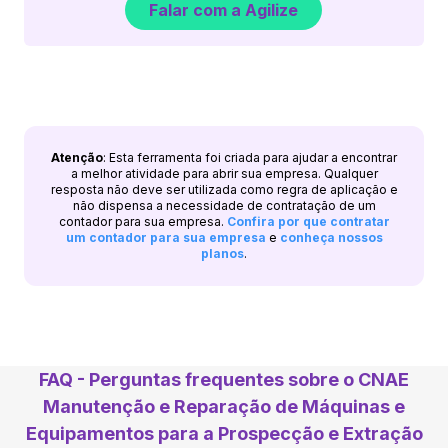
Falar com a Agilize
Atenção
: Esta ferramenta foi criada para ajudar a encontrar
a melhor atividade para abrir sua empresa. Qualquer
resposta não deve ser utilizada como regra de aplicação e
não dispensa a necessidade de contratação de um
contador para sua empresa.
Confira por que contratar
um contador para sua empresa
e
conheça nossos
planos
.
FAQ - Perguntas frequentes sobre o CNAE
Manutenção e Reparação de Máquinas e
Equipamentos para a Prospecção e Extração