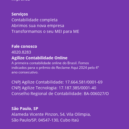
Serviços
Contabilidade completa
Abrimos sua nova empresa
Transformamos o seu MEI para ME
Fale conosco
4020.8283
Agilize Contabilidade Online
A primeira contabilidade online do Brasil. Fomos
indicados para o prêmio do Reclame Aqui 2024 pelo 4º
ano consecutivo.
CNPJ Agilize Contabilidade: 17.664.581/0001-69
CNPJ Agilize Tecnologia: 17.187.385/0001-40
Conselho Regional de Contabilidade: BA-006027/O
São Paulo, SP
Alameda Vicente Pinzon, 54, Vila Olímpia,
São Paulo/SP, 04547-130, Cubo Itaú