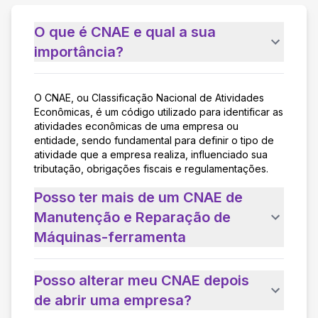
O que é CNAE e qual a sua
importância?
O CNAE, ou Classificação Nacional de Atividades
Econômicas, é um código utilizado para identificar as
atividades econômicas de uma empresa ou
entidade, sendo fundamental para definir o tipo de
atividade que a empresa realiza, influenciado sua
tributação, obrigações fiscais e regulamentações.
Posso ter mais de um CNAE de
Manutenção e Reparação de
Máquinas-ferramenta
Posso alterar meu CNAE depois
de abrir uma empresa?