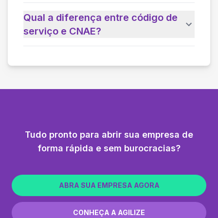
Qual a diferença entre código de
serviço e CNAE?
Tudo pronto para abrir sua empresa de
forma rápida e sem burocracias?
ABRA SUA EMPRESA AGORA
CONHEÇA A AGILIZE