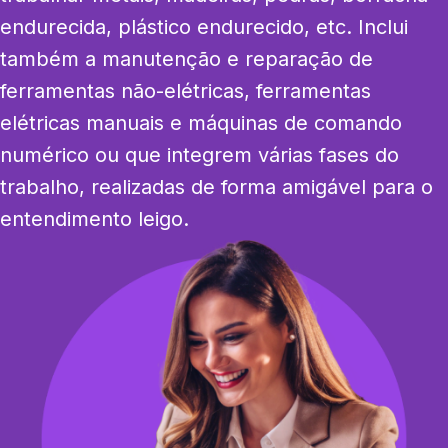
endurecida, plástico endurecido, etc. Inclui 
também a manutenção e reparação de 
ferramentas não-elétricas, ferramentas 
elétricas manuais e máquinas de comando 
numérico ou que integrem várias fases do 
trabalho, realizadas de forma amigável para o 
entendimento leigo.