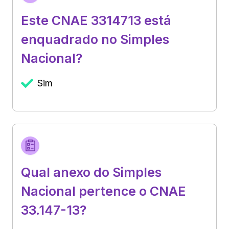
Este CNAE 3314713 está
enquadrado no Simples
Nacional?
Sim
Qual anexo do Simples
Nacional pertence o CNAE
33.147-13?