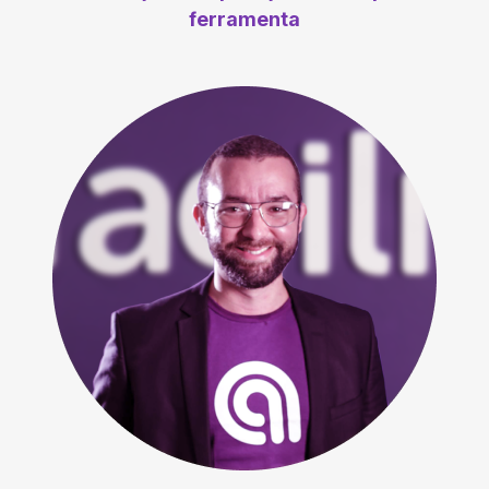
ferramenta