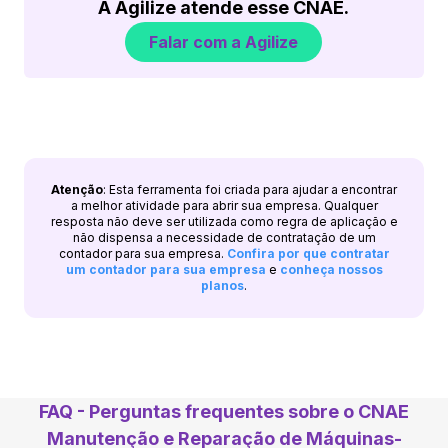
A Agilize atende esse CNAE.
Falar com a Agilize
Atenção
: Esta ferramenta foi criada para ajudar a encontrar
a melhor atividade para abrir sua empresa. Qualquer
resposta não deve ser utilizada como regra de aplicação e
não dispensa a necessidade de contratação de um
contador para sua empresa.
Confira por que contratar
um contador para sua empresa
e
conheça nossos
planos
.
FAQ - Perguntas frequentes sobre o CNAE
Manutenção e Reparação de Máquinas-