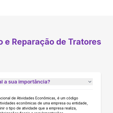
 e Reparação de Tratores
l a sua importância?
acional de Atividades Econômicas, é um código
as atividades econômicas de uma empresa ou entidade,
nir o tipo de atividade que a empresa realiza,