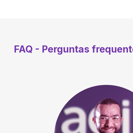
FAQ - Perguntas frequen