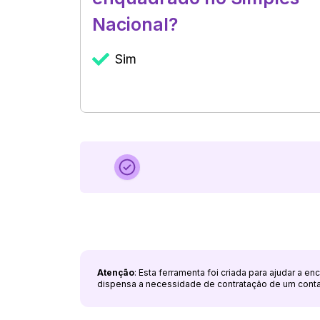
Nacional?
Sim
Atenção
: Esta ferramenta foi criada para ajudar a e
dispensa a necessidade de contratação de um cont