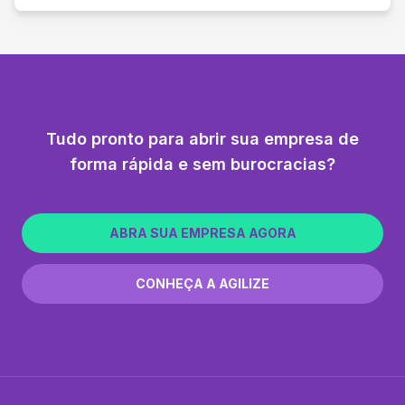
Tudo pronto para abrir sua empresa de
forma rápida e sem burocracias?
ABRA SUA EMPRESA AGORA
CONHEÇA A AGILIZE