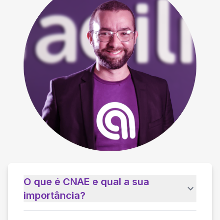
O que é CNAE e qual a sua
importância?