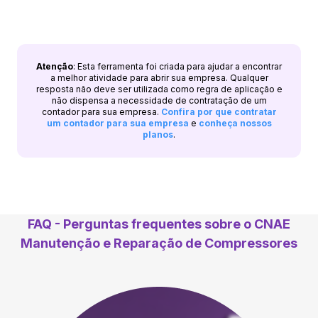
Atenção
: Esta ferramenta foi criada para ajudar a encontrar
a melhor atividade para abrir sua empresa. Qualquer
resposta não deve ser utilizada como regra de aplicação e
não dispensa a necessidade de contratação de um
contador para sua empresa.
Confira por que contratar
um contador para sua empresa
e
conheça nossos
planos
.
FAQ - Perguntas frequentes sobre o CNAE
Manutenção e Reparação de Compressores