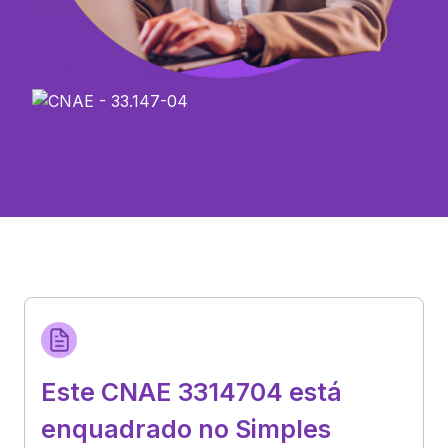
Este CNAE 3314704 está
enquadrado no Simples