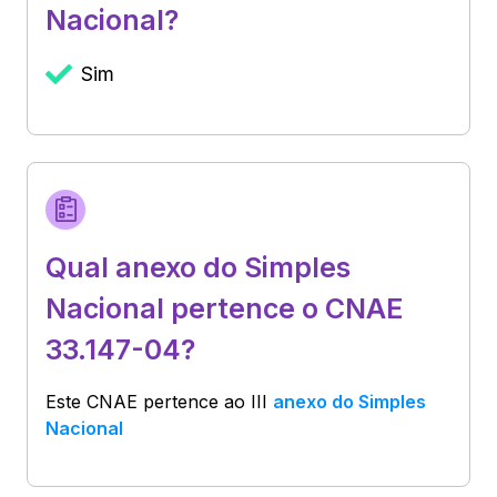
Nacional?
Sim
Qual anexo do Simples
Nacional pertence o CNAE
33.147-04?
Este CNAE pertence ao
III
anexo do Simples
Nacional