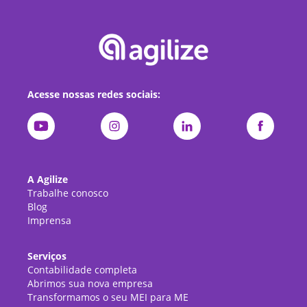
Acesse nossas redes sociais:
A Agilize
Trabalhe conosco
Blog
Imprensa
Serviços
Contabilidade completa
Abrimos sua nova empresa
Transformamos o seu MEI para ME