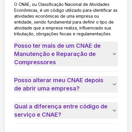
O CNAE, ou Classificação Nacional de Atividades
Econômicas, é um código utilizado para identificar as
atividades econômicas de uma empresa ou
entidade, sendo fundamental para definir o tipo de
atividade que a empresa realiza, influenciado sua
tributação, obrigações fiscais e regulamentações.
Posso ter mais de um CNAE de
Manutenção e Reparação de
Compressores
Posso alterar meu CNAE depois
de abrir uma empresa?
Qual a diferença entre código de
serviço e CNAE?