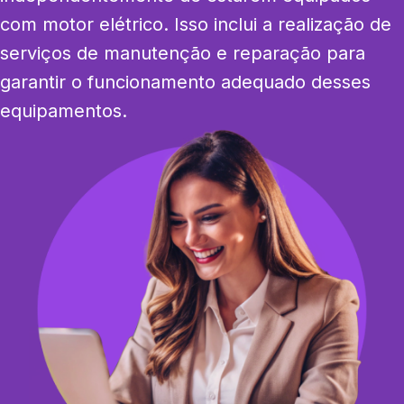
com motor elétrico. Isso inclui a realização de 
serviços de manutenção e reparação para 
garantir o funcionamento adequado desses 
equipamentos.