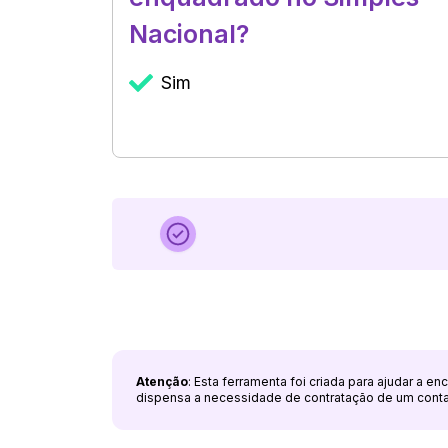
Nacional?
Sim
Atenção
: Esta ferramenta foi criada para ajudar a e
dispensa a necessidade de contratação de um cont