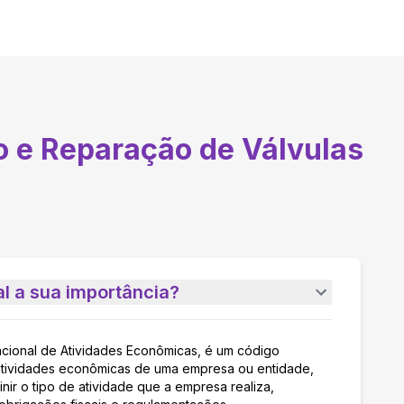
 e Reparação de Válvulas
l a sua importância?
acional de Atividades Econômicas, é um código
as atividades econômicas de uma empresa ou entidade,
nir o tipo de atividade que a empresa realiza,