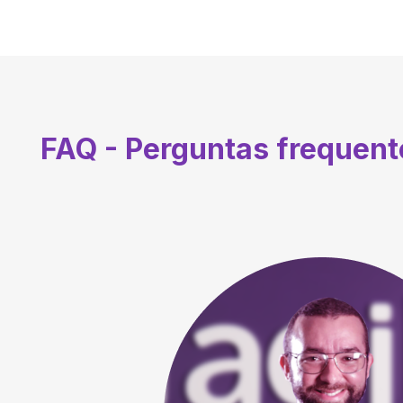
FAQ - Perguntas frequen