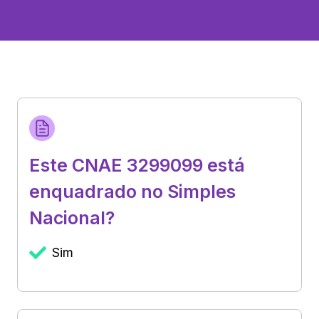
Este CNAE 3299099 está
enquadrado no Simples
Nacional?
Sim