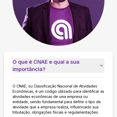
O que é CNAE e qual a sua
importância?
O CNAE, ou Classificação Nacional de Atividades
Econômicas, é um código utilizado para identificar as
atividades econômicas de uma empresa ou
entidade, sendo fundamental para definir o tipo de
atividade que a empresa realiza, influenciado sua
tributação, obrigações fiscais e regulamentações.