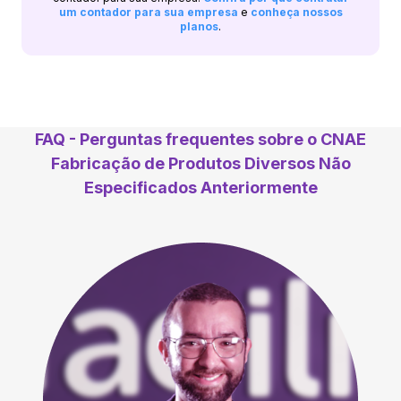
um contador para sua empresa
e
conheça nossos
planos
.
FAQ - Perguntas frequentes sobre o CNAE
Fabricação de Produtos Diversos Não
Especificados Anteriormente