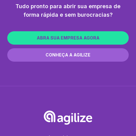
Tudo pronto para abrir sua empresa de
forma rápida e sem burocracias?
ABRA SUA EMPRESA AGORA
CONHEÇA A AGILIZE