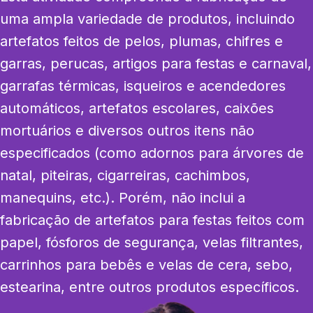
uma ampla variedade de produtos, incluindo 
artefatos feitos de pelos, plumas, chifres e 
garras, perucas, artigos para festas e carnaval, 
garrafas térmicas, isqueiros e acendedores 
automáticos, artefatos escolares, caixões 
mortuários e diversos outros itens não 
especificados (como adornos para árvores de 
natal, piteiras, cigarreiras, cachimbos, 
manequins, etc.). Porém, não inclui a 
fabricação de artefatos para festas feitos com 
papel, fósforos de segurança, velas filtrantes, 
carrinhos para bebês e velas de cera, sebo, 
estearina, entre outros produtos específicos.