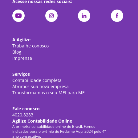
Acesse nossas redes sociais:
A Agilize
Trabalhe conosco
Blog
Imprensa
Serviços
Contabilidade completa
Abrimos sua nova empresa
Transformamos o seu MEI para ME
Fale conosco
4020.8283
Agilize Contabilidade Online
A primeira contabilidade online do Brasil. Fomos
indicados para o prêmio do Reclame Aqui 2024 pelo 4º
ano consecutivo.