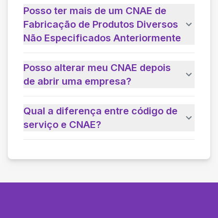
Posso ter mais de um CNAE de
Fabricação de Produtos Diversos
Não Especificados Anteriormente
Posso alterar meu CNAE depois
de abrir uma empresa?
Qual a diferença entre código de
serviço e CNAE?