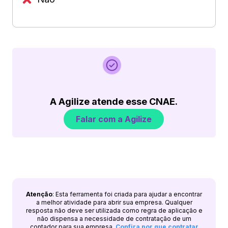
A Agilize atende esse CNAE.
Falar com a Agilize
Atenção
: Esta ferramenta foi criada para ajudar a encontrar
a melhor atividade para abrir sua empresa. Qualquer
resposta não deve ser utilizada como regra de aplicação e
não dispensa a necessidade de contratação de um
contador para sua empresa.
Confira por que contratar