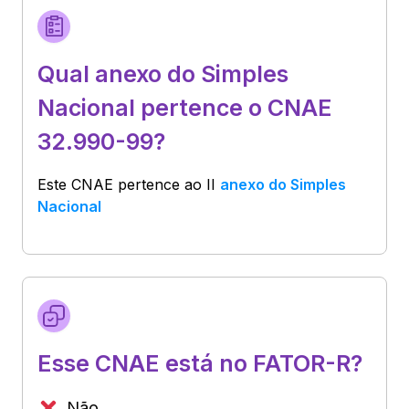
Qual anexo do Simples
Nacional pertence o CNAE
32.990-99?
Este CNAE pertence ao
II
anexo do Simples
Nacional
Esse CNAE está no FATOR-R?
Não