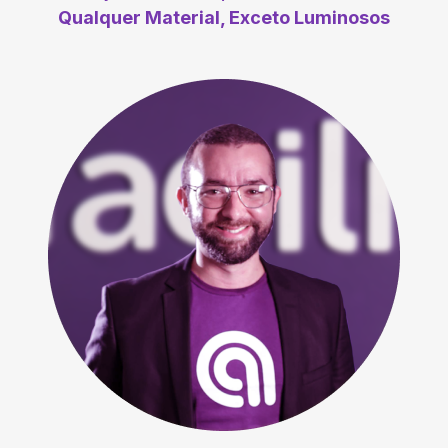
Qualquer Material, Exceto Luminosos