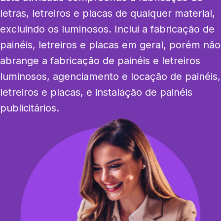
letras, letreiros e placas de qualquer material, 
excluindo os luminosos. Inclui a fabricação de 
painéis, letreiros e placas em geral, porém não 
abrange a fabricação de painéis e letreiros 
luminosos, agenciamento e locação de painéis, 
letreiros e placas, e instalação de painéis 
publicitários.