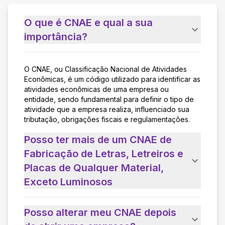
O que é CNAE e qual a sua
importância?
O CNAE, ou Classificação Nacional de Atividades
Econômicas, é um código utilizado para identificar as
atividades econômicas de uma empresa ou
entidade, sendo fundamental para definir o tipo de
atividade que a empresa realiza, influenciado sua
tributação, obrigações fiscais e regulamentações.
Posso ter mais de um CNAE de
Fabricação de Letras, Letreiros e
Placas de Qualquer Material,
Exceto Luminosos
Posso alterar meu CNAE depois