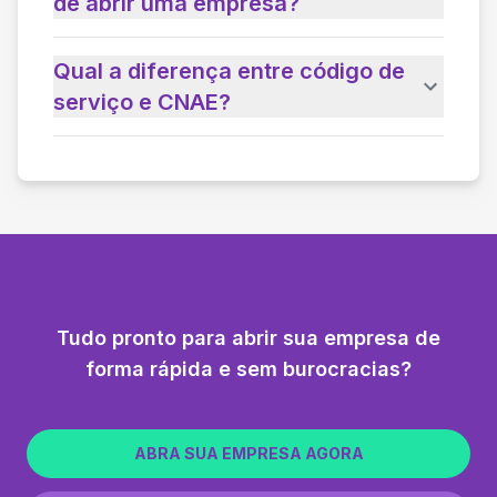
de abrir uma empresa?
Qual a diferença entre código de
serviço e CNAE?
Tudo pronto para abrir sua empresa de
forma rápida e sem burocracias?
ABRA SUA EMPRESA AGORA