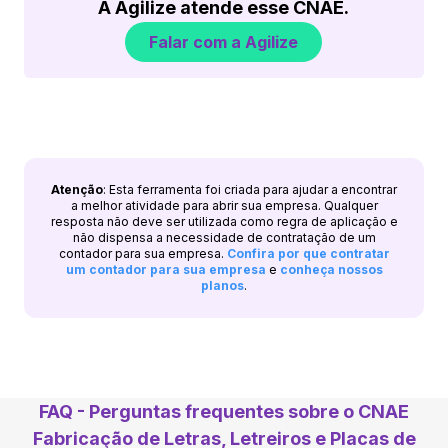
A Agilize atende esse CNAE.
Falar com a Agilize
Atenção
: Esta ferramenta foi criada para ajudar a encontrar
a melhor atividade para abrir sua empresa. Qualquer
resposta não deve ser utilizada como regra de aplicação e
não dispensa a necessidade de contratação de um
contador para sua empresa.
Confira por que contratar
um contador para sua empresa
e
conheça nossos
planos
.
FAQ - Perguntas frequentes sobre o CNAE
Fabricação de Letras, Letreiros e Placas de