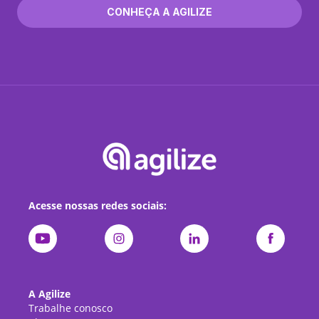
CONHEÇA A AGILIZE
Acesse nossas redes sociais:
A Agilize
Trabalhe conosco