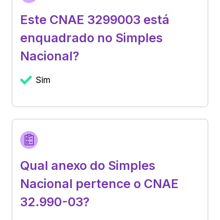
Este CNAE 3299003 está
enquadrado no Simples
Nacional?
Sim
Qual anexo do Simples
Nacional pertence o CNAE
32.990-03?