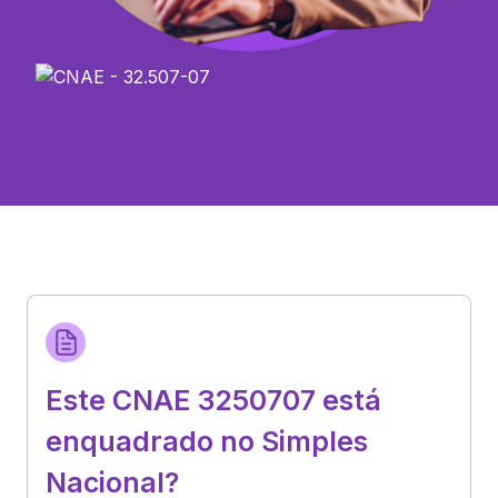
Este CNAE 3250707 está
enquadrado no Simples
Nacional?