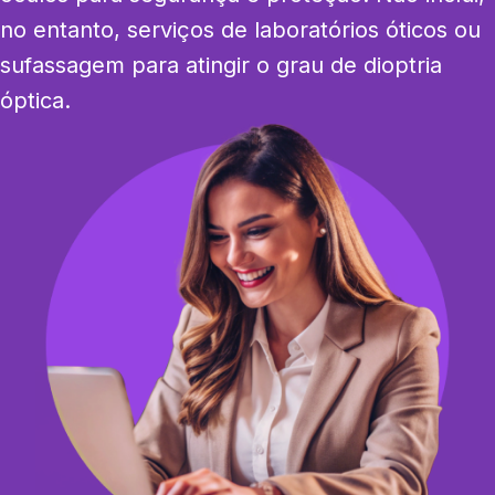
no entanto, serviços de laboratórios óticos ou 
sufassagem para atingir o grau de dioptria 
óptica.