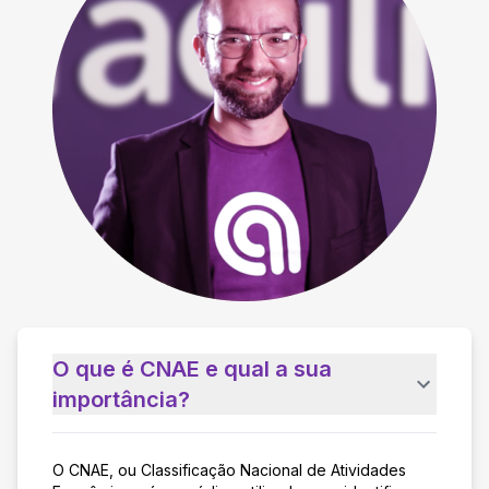
O que é CNAE e qual a sua
importância?
O CNAE, ou Classificação Nacional de Atividades