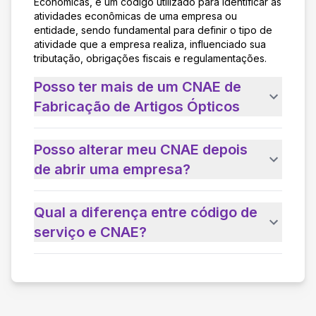
Econômicas, é um código utilizado para identificar as
atividades econômicas de uma empresa ou
entidade, sendo fundamental para definir o tipo de
atividade que a empresa realiza, influenciado sua
tributação, obrigações fiscais e regulamentações.
Posso ter mais de um CNAE de
Fabricação de Artigos Ópticos
Posso alterar meu CNAE depois
de abrir uma empresa?
Qual a diferença entre código de
serviço e CNAE?