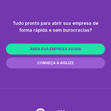
Tudo pronto para abrir sua empresa de
forma rápida e sem burocracias?
ABRA SUA EMPRESA AGORA
CONHEÇA A AGILIZE