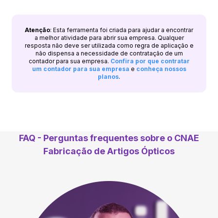
Atenção
: Esta ferramenta foi criada para ajudar a encontrar
a melhor atividade para abrir sua empresa. Qualquer
resposta não deve ser utilizada como regra de aplicação e
não dispensa a necessidade de contratação de um
contador para sua empresa.
Confira por que contratar
um contador para sua empresa
e
conheça nossos
planos
.
FAQ - Perguntas frequentes sobre o CNAE
Fabricação de Artigos Ópticos