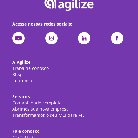
Acesse nossas redes sociais:
A Agilize
Trabalhe conosco
Blog
Imprensa
Serviços
Contabilidade completa
Abrimos sua nova empresa
Transformamos o seu MEI para ME
Fale conosco
4020.8283