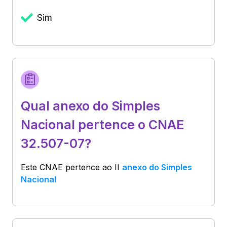
Sim
Qual anexo do Simples
Nacional pertence o CNAE
32.507-07?
Este CNAE pertence ao
II
anexo do Simples
Nacional