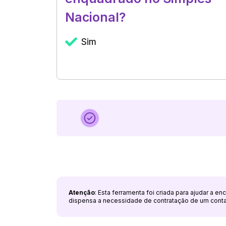
Nacional?
Sim
Atenção
: Esta ferramenta foi criada para ajudar a e
dispensa a necessidade de contratação de um cont