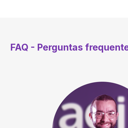
FAQ - Perguntas frequent