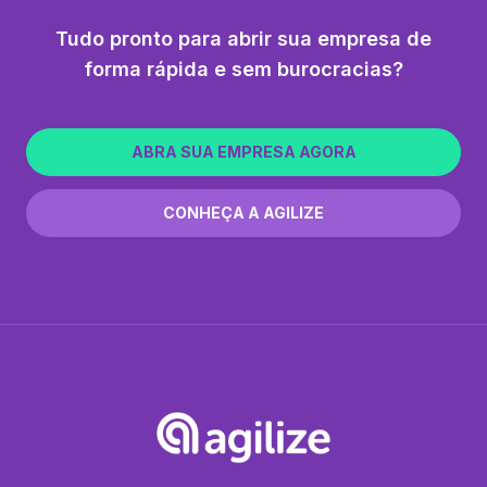
Tudo pronto para abrir sua empresa de
forma rápida e sem burocracias?
ABRA SUA EMPRESA AGORA
CONHEÇA A AGILIZE