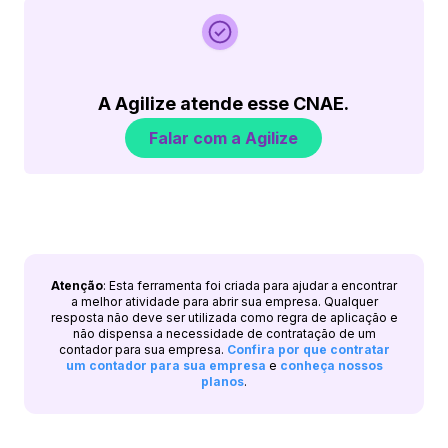
A Agilize atende esse CNAE.
Falar com a Agilize
Atenção
: Esta ferramenta foi criada para ajudar a encontrar
a melhor atividade para abrir sua empresa. Qualquer
resposta não deve ser utilizada como regra de aplicação e
não dispensa a necessidade de contratação de um
contador para sua empresa.
Confira por que contratar
um contador para sua empresa
e
conheça nossos
planos
.