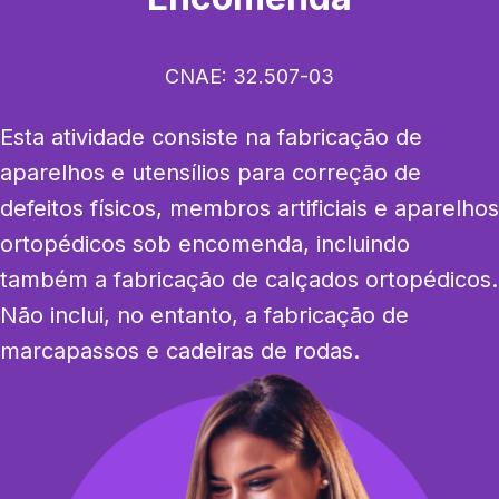
CNAE:
32.507-03
Esta atividade consiste na fabricação de 
aparelhos e utensílios para correção de 
defeitos físicos, membros artificiais e aparelhos 
ortopédicos sob encomenda, incluindo 
também a fabricação de calçados ortopédicos. 
Não inclui, no entanto, a fabricação de 
marcapassos e cadeiras de rodas.