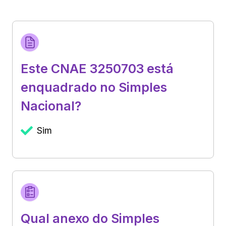
Este CNAE 3250703 está
enquadrado no Simples
Nacional?
Sim
Qual anexo do Simples