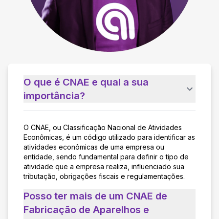
O que é CNAE e qual a sua
importância?
O CNAE, ou Classificação Nacional de Atividades
Econômicas, é um código utilizado para identificar as
atividades econômicas de uma empresa ou
entidade, sendo fundamental para definir o tipo de
atividade que a empresa realiza, influenciado sua
tributação, obrigações fiscais e regulamentações.
Posso ter mais de um CNAE de
Fabricação de Aparelhos e