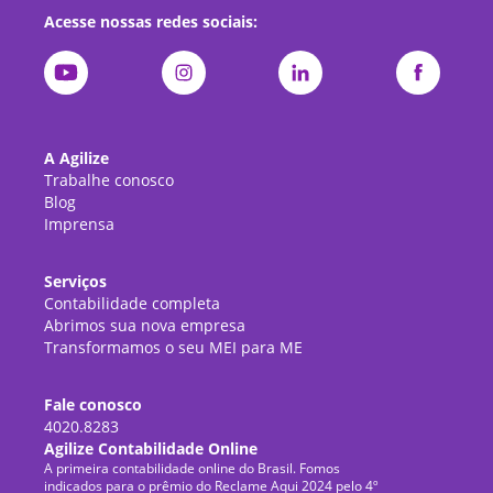
Acesse nossas redes sociais:
A Agilize
Trabalhe conosco
Blog
Imprensa
Serviços
Contabilidade completa
Abrimos sua nova empresa
Transformamos o seu MEI para ME
Fale conosco
4020.8283
Agilize Contabilidade Online
A primeira contabilidade online do Brasil. Fomos
indicados para o prêmio do Reclame Aqui 2024 pelo 4º