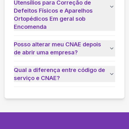
Utensílios para Correção de
Defeitos Físicos e Aparelhos
Ortopédicos Em geral sob
Encomenda
Posso alterar meu CNAE depois
de abrir uma empresa?
Qual a diferença entre código de
serviço e CNAE?