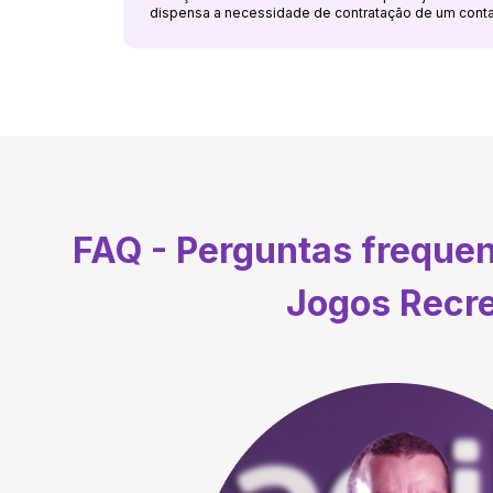
dispensa a necessidade de contratação de um cont
FAQ - Perguntas freque
Jogos Recre