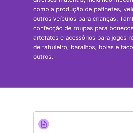
como a produção de patinetes, vel
outros veículos para crianças. Ta
confecção de roupas para bonecos 
artefatos e acessórios para jogos r
de tabuleiro, baralhos, bolas e tacos
outros.