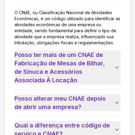
O CNAE, ou Classificação Nacional de Atividades
Econômicas, é um código utilizado para identificar as
atividades econômicas de uma empresa ou
entidade, sendo fundamental para definir o tipo de
atividade que a empresa realiza, influenciado sua
tributação, obrigações fiscais e regulamentações.
Posso ter mais de um CNAE de
Fabricação de Mesas de Bilhar,
de Sinuca e Acessórios
Associada À Locação
Posso alterar meu CNAE depois
de abrir uma empresa?
Qual a diferença entre código de
serviço e CNAE?