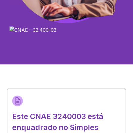
Este CNAE 3240003 está
enquadrado no Simples