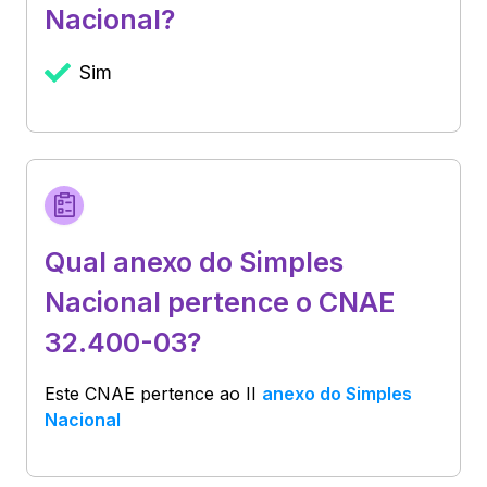
Nacional?
Sim
Qual anexo do Simples
Nacional pertence o CNAE
32.400-03?
Este CNAE pertence ao
II
anexo do Simples
Nacional