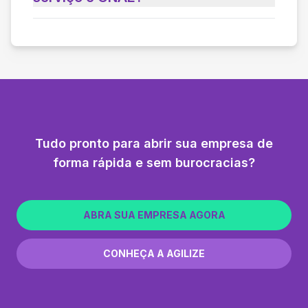
Tudo pronto para abrir sua empresa de
forma rápida e sem burocracias?
ABRA SUA EMPRESA AGORA
CONHEÇA A AGILIZE