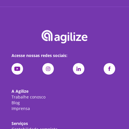
Acesse nossas redes sociais:
A Agilize
Trabalhe conosco
Blog
Imprensa
Serviços