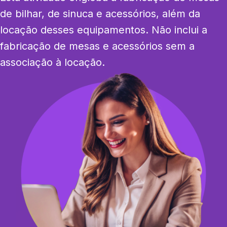
de bilhar, de sinuca e acessórios, além da 
locação desses equipamentos. Não inclui a 
fabricação de mesas e acessórios sem a 
associação à locação.