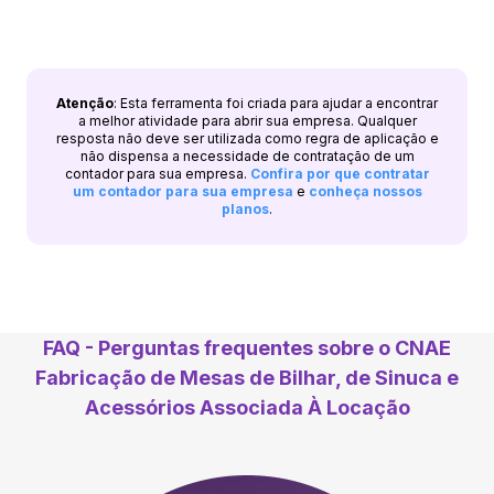
Atenção
: Esta ferramenta foi criada para ajudar a encontrar
a melhor atividade para abrir sua empresa. Qualquer
resposta não deve ser utilizada como regra de aplicação e
não dispensa a necessidade de contratação de um
contador para sua empresa.
Confira por que contratar
um contador para sua empresa
e
conheça nossos
planos
.
FAQ - Perguntas frequentes sobre o CNAE
Fabricação de Mesas de Bilhar, de Sinuca e
Acessórios Associada À Locação