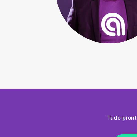
Tudo pront