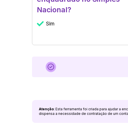
Nacional?
Sim
Atenção
: Esta ferramenta foi criada para ajudar a e
dispensa a necessidade de contratação de um cont