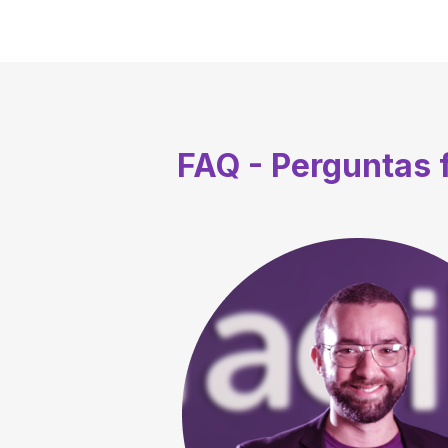
FAQ - Perguntas