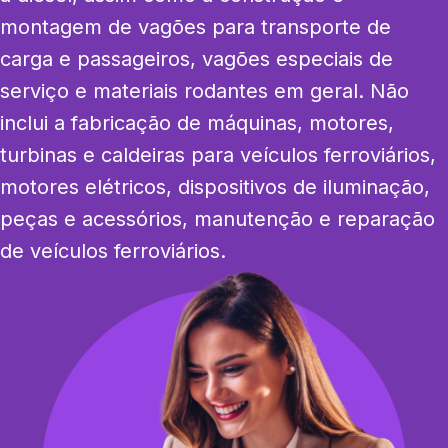
montagem de vagões para transporte de 
carga e passageiros, vagões especiais de 
serviço e materiais rodantes em geral. Não 
inclui a fabricação de máquinas, motores, 
turbinas e caldeiras para veículos ferroviários, 
motores elétricos, dispositivos de iluminação, 
peças e acessórios, manutenção e reparação 
de veículos ferroviários.