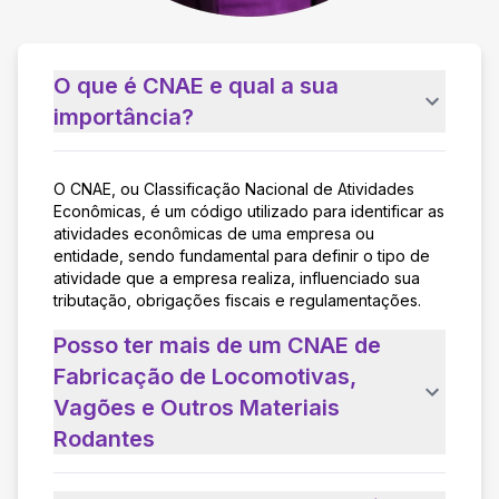
O que é CNAE e qual a sua
importância?
O CNAE, ou Classificação Nacional de Atividades
Econômicas, é um código utilizado para identificar as
atividades econômicas de uma empresa ou
entidade, sendo fundamental para definir o tipo de
atividade que a empresa realiza, influenciado sua
tributação, obrigações fiscais e regulamentações.
Posso ter mais de um CNAE de
Fabricação de Locomotivas,
Vagões e Outros Materiais
Rodantes