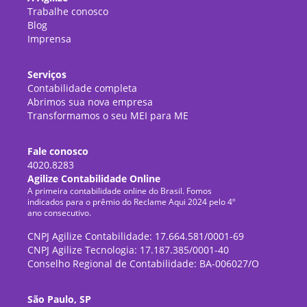
Trabalhe conosco
Blog
Imprensa
Serviços
Contabilidade completa
Abrimos sua nova empresa
Transformamos o seu MEI para ME
Fale conosco
4020.8283
Agilize Contabilidade Online
A primeira contabilidade online do Brasil. Fomos
indicados para o prêmio do Reclame Aqui 2024 pelo 4º
ano consecutivo.
CNPJ Agilize Contabilidade: 17.664.581/0001-69
CNPJ Agilize Tecnologia: 17.187.385/0001-40
Conselho Regional de Contabilidade: BA-006027/O
São Paulo, SP