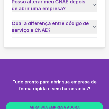
Posso alterar meu CNAE depois
de abrir uma empresa?
Qual a diferença entre código de
serviço e CNAE?
Tudo pronto para abrir sua empresa de
forma rápida e sem burocracias?
ABRA SUA EMPRESA AGORA