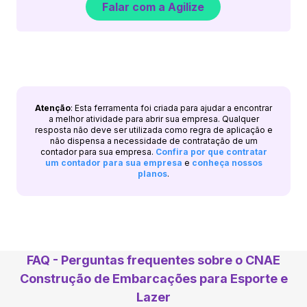
Falar com a Agilize
Atenção
: Esta ferramenta foi criada para ajudar a encontrar
a melhor atividade para abrir sua empresa. Qualquer
resposta não deve ser utilizada como regra de aplicação e
não dispensa a necessidade de contratação de um
contador para sua empresa.
Confira por que contratar
um contador para sua empresa
e
conheça nossos
planos
.
FAQ - Perguntas frequentes sobre o CNAE
Construção de Embarcações para Esporte e
Lazer