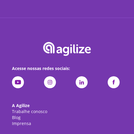
Acesse nossas redes sociais:
A Agilize
Trabalhe conosco
Blog
Imprensa