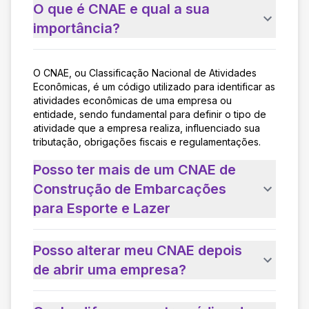
O que é CNAE e qual a sua
importância?
O CNAE, ou Classificação Nacional de Atividades
Econômicas, é um código utilizado para identificar as
atividades econômicas de uma empresa ou
entidade, sendo fundamental para definir o tipo de
atividade que a empresa realiza, influenciado sua
tributação, obrigações fiscais e regulamentações.
Posso ter mais de um CNAE de
Construção de Embarcações
para Esporte e Lazer
Posso alterar meu CNAE depois
de abrir uma empresa?