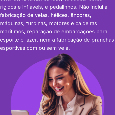
rígidos e infláveis, e pedalinhos. Não inclui a 
fabricação de velas, hélices, âncoras, 
máquinas, turbinas, motores e caldeiras 
marítimos, reparação de embarcações para 
esporte e lazer, nem a fabricação de pranchas 
esportivas com ou sem vela.