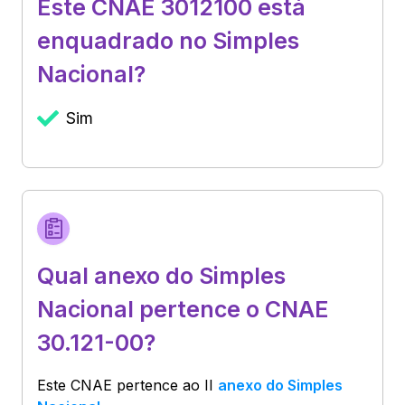
Este CNAE 3012100 está
enquadrado no Simples
Nacional?
Sim
Qual anexo do Simples
Nacional pertence o CNAE
30.121-00?
Este CNAE pertence ao
II
anexo do Simples