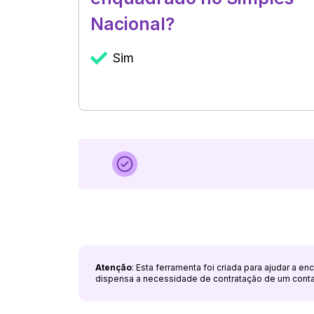
Nacional?
Sim
Atenção
: Esta ferramenta foi criada para ajudar a e
dispensa a necessidade de contratação de um cont