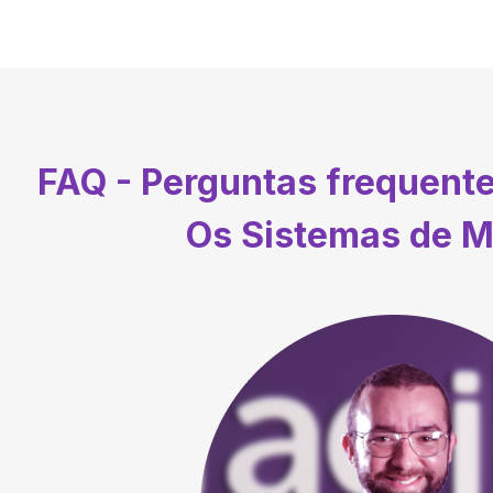
FAQ - Perguntas frequent
Os Sistemas de M